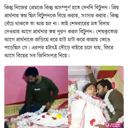
কিন্তু নিজের প্রেমকে কিন্তু অসম্পূর্ণ হতে দেননি বিটুপন। প্রিয়
প্রার্থনার স্বপ্ন ছিল বিটুপনকে বিয়ে করার, সংসার করার। কিন্তু
বেঁচে থাকতে তা আর হল না। তাই শেষবারের মত বিদায়
দেওয়ার আগে প্রার্থনার স্বপ্ন পূরণ করল বিটুপন। শেষকৃত্যের
আগে প্রার্থনাকে জড়িয়ে ধরে হাউ হাউ করে কান্নায় ভেঙে
পড়েছিল সে। এরপর হটাৎই দৌড়ে বাইরে চলে যায়, ফিরে
আসে বিয়ের সব জিনিসপত্র নিয়ে।