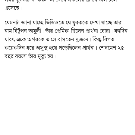
এসেছে।
যেমনটা জানা যাচ্ছে ভিডিওতে যে যুবককে দেখা যাচ্ছে তারা
নাম বিটুপন তামুলী। তাঁর প্রেমিকা ছিলেন প্রার্থনা বোরা। বহুদিন
যাবৎ একে অপরকে ভালোবাসতেন দুজনে। কিন্তু বিগত
কয়েকদিন ধরে অসুস্থ হয়ে পড়েছিলেন প্রার্থনা। শেষমেশ ২৫
বছর বয়সে তাঁর মৃত্যু হয়।