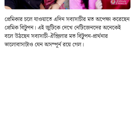
প্রেমিকার চলে যাওয়াতে এদিন সব্যসাচীর মত অপেক্ষা করেছেন
প্রেমিক বিটুপন। এই জুটিকে দেখে নেটিজেনদের অনেকেই
বলে উঠছেন সব্যসাচী-ঐন্দ্রিলার মত বিটুপন-প্রার্থনার
ভালোবাসাটাও যেন অসম্পূর্ন রয়ে গেল।