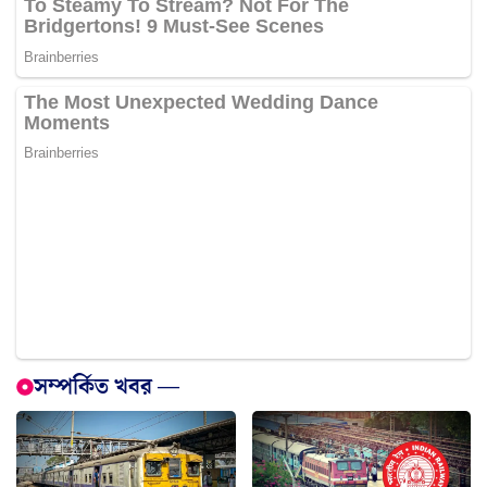
সম্পর্কিত খবর —