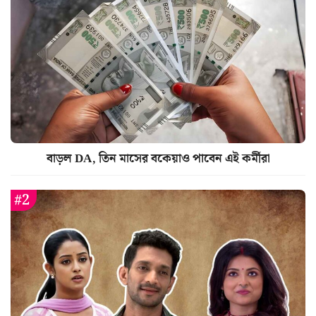
বাড়ল DA, তিন মাসের বকেয়াও পাবেন এই কর্মীরা