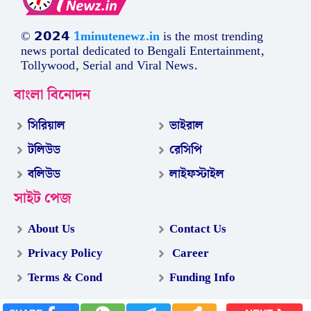
© 𝟮𝟬𝟮𝟰
1minutenewz.in
is the most trending
news portal dedicated to Bengali Entertainment,
Tollywood, Serial and Viral News.
বাংলা বিনোদন
সিরিয়াল
ভাইরাল
টলিউড
রেসিপি
বলিউড
লাইফস্টাইল
সাইট পেজ
About Us
Contact Us
Privacy Policy
Career
Terms & Cond
Funding Info
.