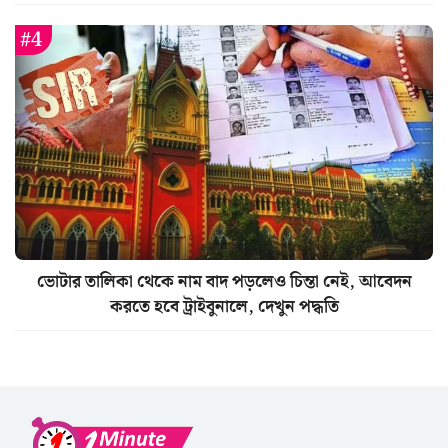
ভোটার তালিকা থেকে নাম বাদ পড়লেও চিন্তা নেই, আবেদন
করতে হবে ট্রাইবুনালে, দেখুন পদ্ধতি