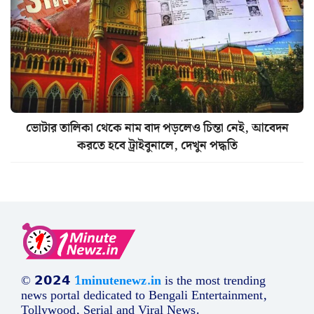
ভোটার তালিকা থেকে নাম বাদ পড়লেও চিন্তা নেই, আবেদন
করতে হবে ট্রাইবুনালে, দেখুন পদ্ধতি
© 𝟮𝟬𝟮𝟰
1minutenewz.in
is the most trending
news portal dedicated to Bengali Entertainment,
Tollywood, Serial and Viral News.