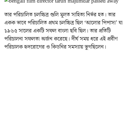
তার পরিচালিত চলচ্চিত্র গুলি মূলত সাহিত্য নির্ভর হত। তার
একক ভাবে পরিচালিত প্রথম চলচ্চিত্র ছিল ‘আলোর পিপাসা’ যা
১৯৬৫ সালের একটি সফল বাংলা ছবি ছিল। তার প্রতিটি
পরিচালনা সফলতা অর্জন করেছে। দীর্ঘ সময় ধরে এই প্রবীণ
পরিচালক হৃদরোগের ও কিডনির সমস্যায় ভুগছিলেন।