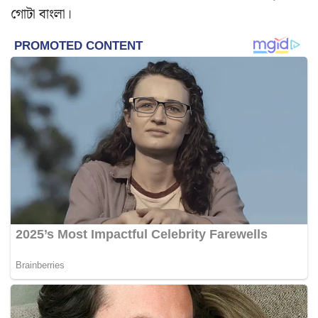
গোটা বাংলা।