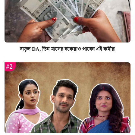
বাড়ল DA, তিন মাসের বকেয়াও পাবেন এই কর্মীরা