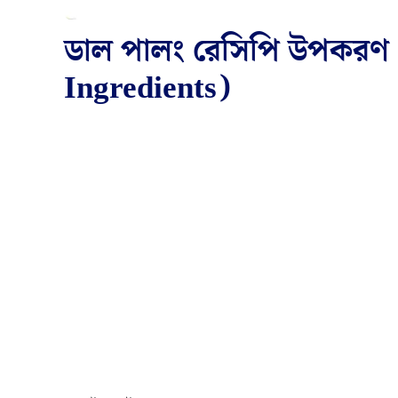
ডাল পালং রেসিপি উপকরণ 
Ingredients)