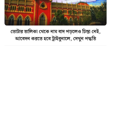
ভোটার তালিকা থেকে নাম বাদ পড়লেও চিন্তা নেই,
আবেদন করতে হবে ট্রাইবুনালে, দেখুন পদ্ধতি