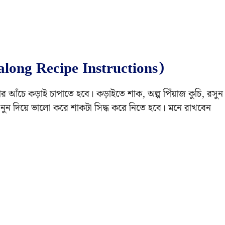
Palong Recipe Instructions)
র আঁচে কড়াই চাপাতে হবে। কড়াইতে শাক, অল্প পিঁয়াজ কুচি, রসুন
নে নুন দিয়ে ভালো করে শাকটা সিদ্ধ করে নিতে হবে। মনে রাখবেন