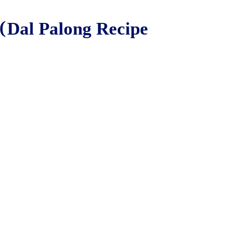
(Dal Palong Recipe