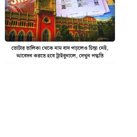
ভোটার তালিকা থেকে নাম বাদ পড়লেও চিন্তা নেই,
আবেদন করতে হবে ট্রাইবুনালে, দেখুন পদ্ধতি