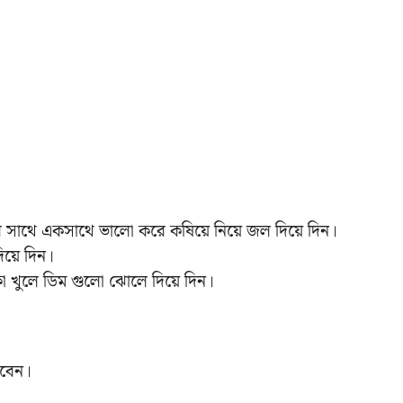
র সাথে একসাথে ভালো করে কষিয়ে নিয়ে জল দিয়ে দিন।
দিয়ে দিন।
কা খুলে ডিম গুলো ঝোলে দিয়ে দিন।
েবেন।