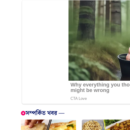
সম্পর্কিত খবর —