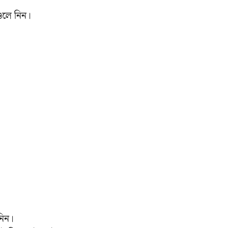
ুলে নিন।
নিন।