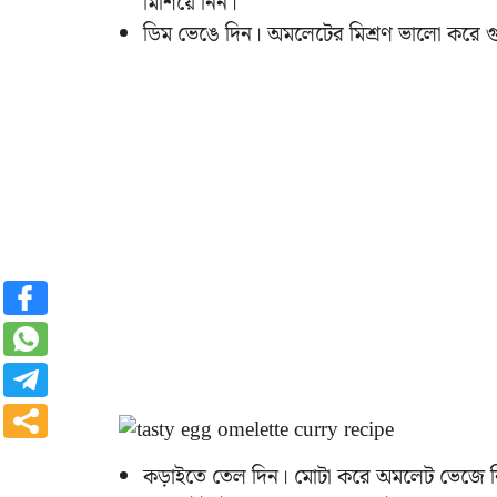
মিশিয়ে নিন।
ডিম ভেঙে দিন। অমলেটের মিশ্রণ ভালো করে গ
কড়াইতে তেল দিন। মোটা করে অমলেট ভেজে 