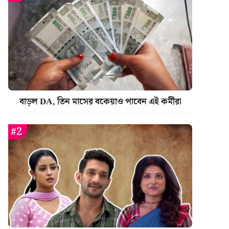
বাড়ল DA, তিন মাসের বকেয়াও পাবেন এই কর্মীরা