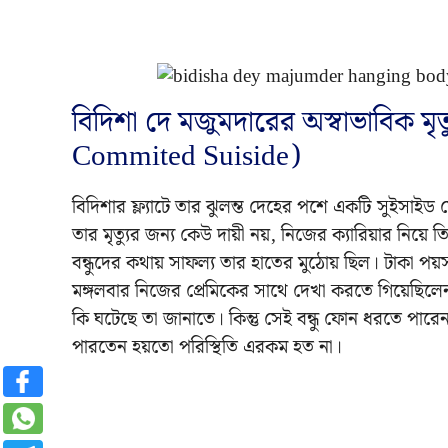
বিদিশা দে মজুমদারের অস্বাভাবিক ম
Commited Suiside)
বিদিশার ফ্ল্যাটে তার ঝুলন্ত দেহের পশে একটি সুইসাই
তার মৃত্যুর জন্য কেউ দায়ী নয়, নিজের ক্যারিয়ার নিয়ে
বন্ধুদের কথায় সাফল্য তার হাতের মুঠোয় ছিল। টাকা পয়
মঙ্গলবার নিজের প্রেমিকের সাথে দেখা করতে গিয়েছিল
কি ঘটেছে তা জানাতে। কিন্তু সেই বন্ধু ফোন ধরতে পা
পারতেন হয়তো পরিস্থিতি এরকম হত না।