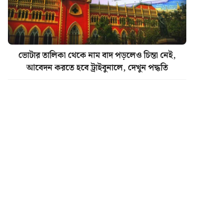
ভোটার তালিকা থেকে নাম বাদ পড়লেও চিন্তা নেই,
আবেদন করতে হবে ট্রাইবুনালে, দেখুন পদ্ধতি