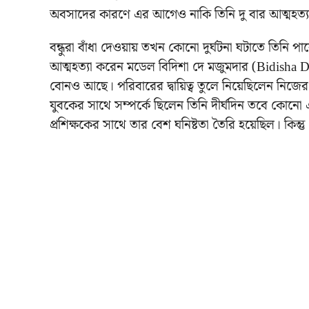
অবসাদের কারণে এর আগেও নাকি তিনি দু বার আত্মহত্
বন্ধুরা বাঁধা দেওয়ায় তখন কোনো দুর্ঘটনা ঘটাতে তিনি প
আত্মহত্যা করেন মডেল বিদিশা দে মজুমদার (Bidisha
বোনও আছে। পরিবারের দ্বায়িত্ব তুলে নিয়েছিলেন নিজের 
যুবকের সাথে সম্পর্কে ছিলেন তিনি দীর্ঘদিন তবে কোনো
প্রশিক্ষকের সাথে তার বেশ ঘনিষ্টতা তৈরি হয়েছিল। কিন্ত