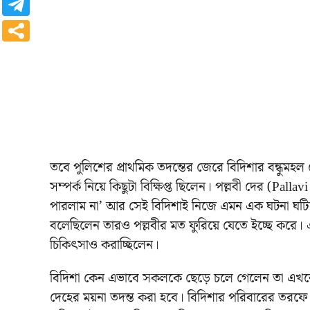
তবে পুলিশের প্রাথমিক তদন্তের জেরে বিদিশার বন্ধুমহ
সম্পর্ক নিয়ে কিছুটা বিক্ষিপ্ত ছিলেন। পল্লবী দের (Pall
পারলাম না’ আর সেই বিদিশাই নিজে এমন এক ঘটনা ঘটি
বলেছিলেন তারও পল্লবীর মত ফুরিয়ে যেতে ইচ্ছে করে। 
চিকিৎসাও করাচ্ছিলেন।
বিদিশা কেন এভাবে সকলকে ছেড়ে চলে গেলেন তা এখনো
দেহের ময়না তদন্ত করা হবে। বিদিশার পরিবারের তরফে