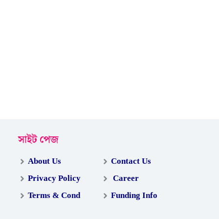
সাইট পেজ
About Us
Contact Us
Privacy Policy
Career
Terms & Cond
Funding Info