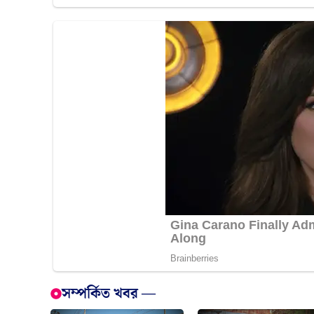
সম্পর্কিত খবর —