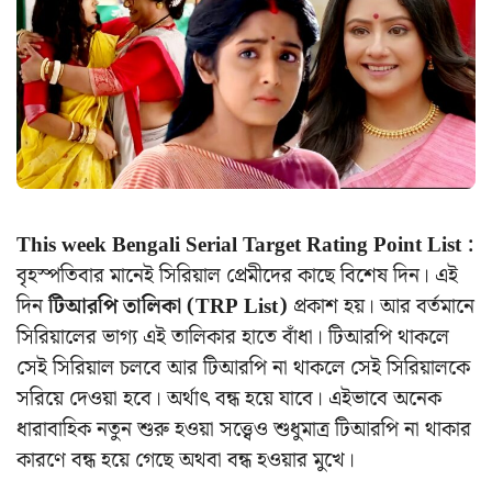
This week Bengali Serial Target Rating Point List :
বৃহস্পতিবার মানেই সিরিয়াল প্রেমীদের কাছে বিশেষ দিন। এই
দিন
টিআরপি তালিকা (TRP List)
প্রকাশ হয়। আর বর্তমানে
সিরিয়ালের ভাগ্য এই তালিকার হাতে বাঁধা। টিআরপি থাকলে
সেই সিরিয়াল চলবে আর টিআরপি না থাকলে সেই সিরিয়ালকে
সরিয়ে দেওয়া হবে। অর্থাৎ বন্ধ হয়ে যাবে। এইভাবে অনেক
ধারাবাহিক নতুন শুরু হওয়া সত্ত্বেও শুধুমাত্র টিআরপি না থাকার
কারণে বন্ধ হয়ে গেছে অথবা বন্ধ হওয়ার মুখে।