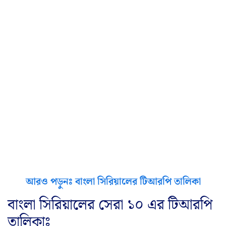
আরও পড়ুনঃ বাংলা সিরিয়ালের টিআরপি তালিকা
বাংলা সিরিয়ালের সেরা ১০ এর টিআরপি
তালিকাঃ