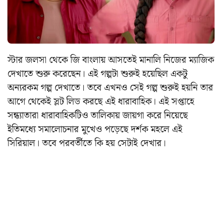
স্টার জলসা থেকে জি বাংলায় আসতেই মানালি নিজের ম্যাজিক
দেখাতে শুরু করেছেন। এই গল্পটা শুরুই হয়েছিল একটু
অন্যরকম গল্প দেখাতে। তবে এখনও সেই গল্প শুরুই হয়নি তার
আগে থেকেই স্লট লিড করছে এই ধারাবাহিক। এই সপ্তাহে
সন্ধ্যাতারা ধারাবাহিকটিও তালিকায় জায়গা করে নিয়েছে
ইতিমধ্যে সমালোচনার মুখেও পড়েছে দর্শক মহলে এই
সিরিয়াল। তবে পরবর্তীতে কি হয় সেটাই দেখার।