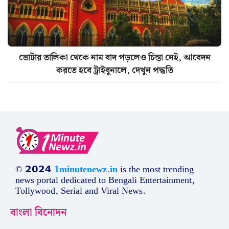
ভোটার তালিকা থেকে নাম বাদ পড়লেও চিন্তা নেই, আবেদন
করতে হবে ট্রাইবুনালে, দেখুন পদ্ধতি
© 𝟮𝟬𝟮𝟰
1minutenewz.in
is the most trending
news portal dedicated to Bengali Entertainment,
Tollywood, Serial and Viral News.
বাংলা বিনোদন