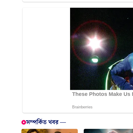
সম্পর্কিত খবর —