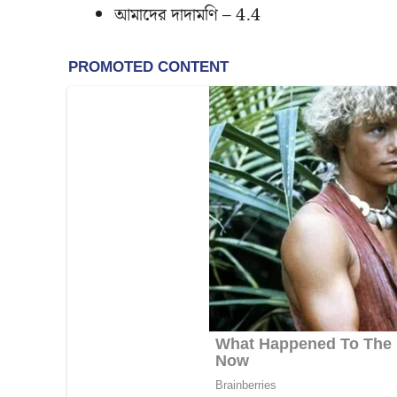
আমাদের দাদামণি – 4.4