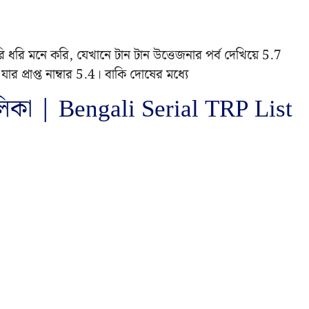
 ধরি মনে করি, যেখানে টান টান উত্তেজনার পর্ব দেখিয়ে 5.7
 প্রাপ্ত নাম্বার 5.4। বাকি দোষের মধ্যে
লিকা | Bengali Serial TRP List