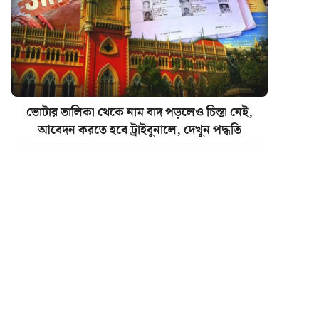
ভোটার তালিকা থেকে নাম বাদ পড়লেও চিন্তা নেই,
আবেদন করতে হবে ট্রাইবুনালে, দেখুন পদ্ধতি