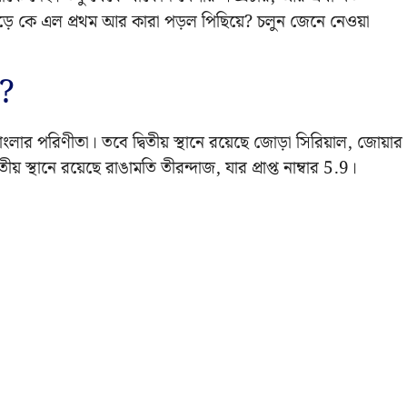
ৌড়ে কে এল প্রথম আর কারা পড়ল পিছিয়ে? চলুন জেনে নেওয়া
র?
বাংলার পরিণীতা। তবে দ্বিতীয় স্থানে রয়েছে জোড়া সিরিয়াল, জোয়ার
 স্থানে রয়েছে রাঙামতি তীরন্দাজ, যার প্রাপ্ত নাম্বার 5.9।