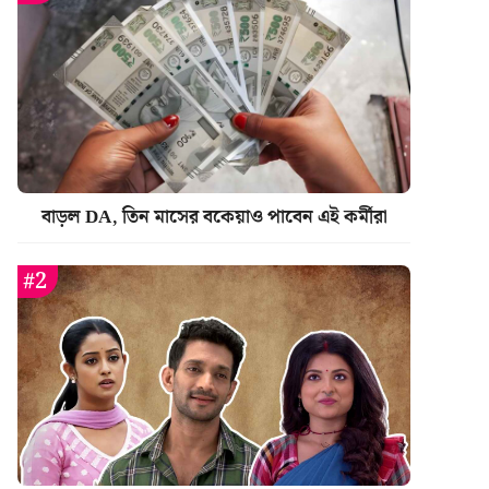
বাড়ল DA, তিন মাসের বকেয়াও পাবেন এই কর্মীরা