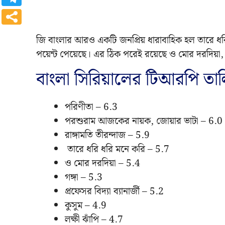
জি বাংলার আরও একটি জনপ্রিয় ধারাবাহিক হল তারে ধরি
পয়েন্ট পেয়েছে। এর ঠিক পরেই রয়েছে ও মোর দরদিয়া, যার
বাংলা সিরিয়ালের টিআরপি তা
পরিণীতা – 6.3
পরশুরাম আজকের নায়ক, জোয়ার ভাটা – 6.0
রাঙ্গামতি তীরন্দাজ – 5.9
তারে ধরি ধরি মনে করি – 5.7
ও মোর দরদিয়া – 5.4
গঙ্গা – 5.3
প্রফেসর বিদ্যা ব্যানার্জী – 5.2
কুসুম – 4.9
লক্ষী ঝাঁপি – 4.7