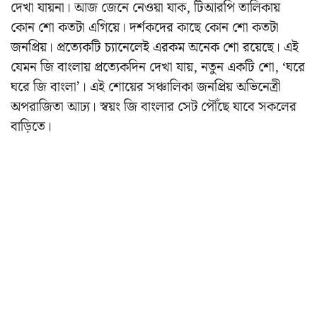
দেখা যায়না। আজ জেনে নেওয়া যাক, টিআরপি তালিকায়
কোন শো কতটা এগিয়ে। দর্শকদের কাছে কোন শো কতটা
জনপ্রিয়। প্রত্যেকটি চ্যানেলেই এরকম অনেক শো রয়েছে। এই
যেমন জি বাংলায় প্রত্যেকদিন দেখা যায়, নতুন একটি শো, ‘ঘরে
ঘরে জি বাংলা’। এই শোয়ের সঞ্চালিকা জনপ্রিয় অভিনেত্রী
অপরাজিতা আঢ্য। স্বয়ং জি বাংলার সেট পৌঁছে যাবে সকলের
বাড়িতে।