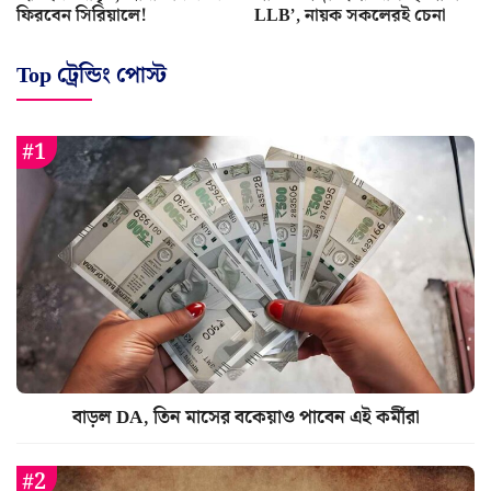
ফিরবেন সিরিয়ালে!
LLB’, নায়ক সকলেরই চেনা
Top ট্রেন্ডিং পোস্ট
বাড়ল DA, তিন মাসের বকেয়াও পাবেন এই কর্মীরা