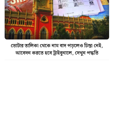
ভোটার তালিকা থেকে নাম বাদ পড়লেও চিন্তা নেই,
আবেদন করতে হবে ট্রাইবুনালে, দেখুন পদ্ধতি