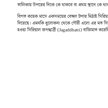
তালিকায় উপরের দিকে কে থাকবে বা প্রথম স্থানে কে থা
বিগত কয়েক মাসে একসময়ের বেঙ্গল টপার মিঠাই সিরিয়া
দিয়েছে। এমনকি ধুলোকনা থেকে গৌরী এলো এর মত সিরিয়
হওয়া সিরিয়াল জগদ্ধাত্রী (Jagaddhatri) বাজিমাত করে