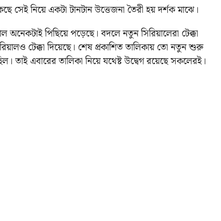
কছে সেই নিয়ে একটা টানটান উত্তেজনা তৈরী হয় দর্শক মাঝে।
ল অনেকটাই পিছিয়ে পড়েছে। বদলে নতুন সিরিয়ালেরা টেক্কা
ালও টেক্কা দিয়েছে। শেষ প্রকাশিত তালিকায় তো নতুন শুরু
ছিল। তাই এবারের তালিকা নিয়ে যথেষ্ট উদ্বেগ রয়েছে সকলেরই।