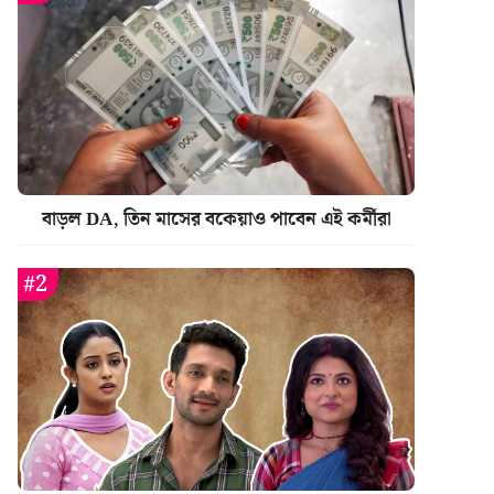
বাড়ল DA, তিন মাসের বকেয়াও পাবেন এই কর্মীরা