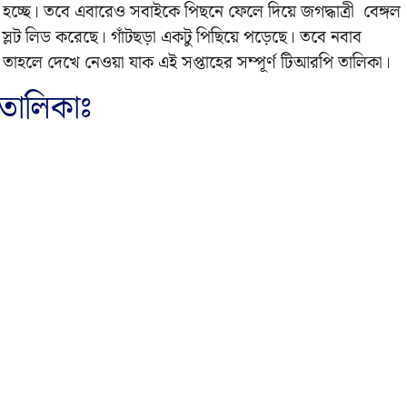
 হচ্ছে। তবে এবারেও সবাইকে পিছনে ফেলে দিয়ে জগদ্ধাত্রী বেঙ্গল
ে স্লট লিড করেছে। গাঁটছড়া একটু পিছিয়ে পড়েছে। তবে নবাব
 তাহলে দেখে নেওয়া যাক এই সপ্তাহের সম্পূর্ণ টিআরপি তালিকা।
তালিকাঃ