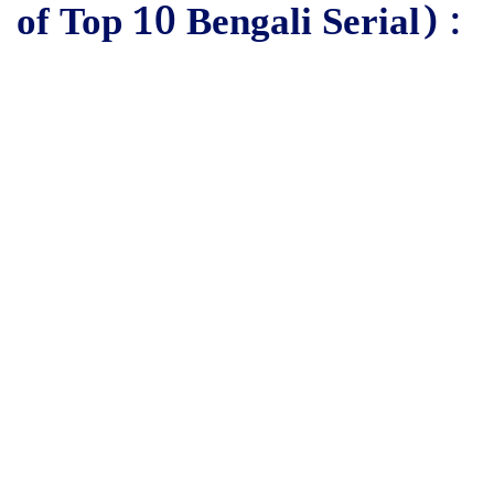
of Top 10 Bengali Serial) :