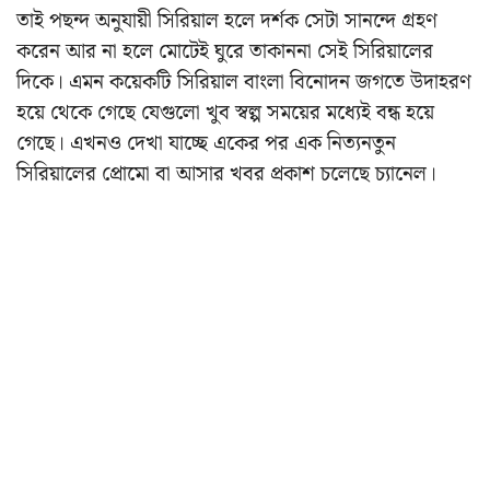
তাই পছন্দ অনুযায়ী সিরিয়াল হলে দর্শক সেটা সানন্দে গ্রহণ
করেন আর না হলে মোটেই ঘুরে তাকাননা সেই সিরিয়ালের
দিকে। এমন কয়েকটি সিরিয়াল বাংলা বিনোদন জগতে উদাহরণ
হয়ে থেকে গেছে যেগুলো খুব স্বল্প সময়ের মধ্যেই বন্ধ হয়ে
গেছে। এখনও দেখা যাচ্ছে একের পর এক নিত্যনতুন
সিরিয়ালের প্রোমো বা আসার খবর প্রকাশ চলেছে চ্যানেল।