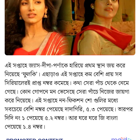
এই সপ্তাহে জ্যাস-দীপা-পর্ণাকে হারিয়ে প্রথম স্থান জয় করে
নিয়েছে ‘ফুলকি’। এছাড়াও এই সপ্তাহে কম বেশি প্রায় সব
সিরিয়ালেরই প্রাপ্ত নম্বর কমেছে। কথা সেরা পাঁচ থেকে নেমে
গেছে। কোন গোপনে মন ভেসেছে সেরা পাঁচে নিজের জায়গা
করে নিয়েছে। এই সপ্তাহে নন-ফিকশন শো গুলির মধ্যে
সবচেয়ে বেশি নম্বর পেয়েছে দাদাগিরি, ৫.৩ পেয়েছে। তারপর
দিদি নং ১ পেয়েছে ৫.২ নম্বর। আর ঘরে ঘরে জি বাংলা
পেয়েছে ১.৪ নম্বর।