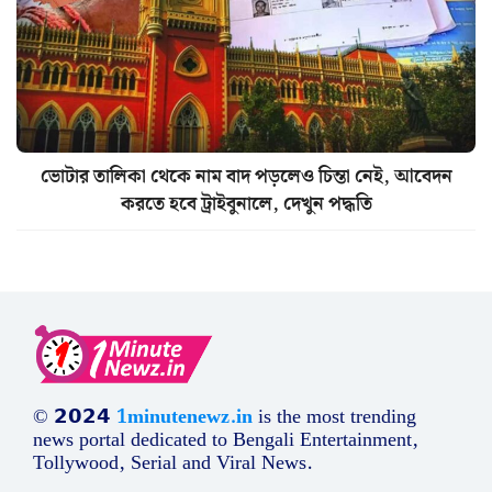
ভোটার তালিকা থেকে নাম বাদ পড়লেও চিন্তা নেই, আবেদন
করতে হবে ট্রাইবুনালে, দেখুন পদ্ধতি
© 𝟮𝟬𝟮𝟰
1minutenewz.in
is the most trending
news portal dedicated to Bengali Entertainment,
Tollywood, Serial and Viral News.