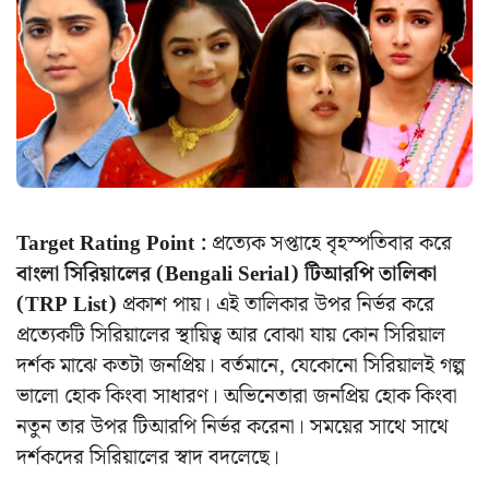
Target Rating Point :
প্রত্যেক সপ্তাহে বৃহস্পতিবার করে
বাংলা সিরিয়ালের (Bengali Serial) টিআরপি তালিকা
(TRP List)
প্রকাশ পায়। এই তালিকার উপর নির্ভর করে
প্রত্যেকটি সিরিয়ালের স্থায়িত্ব আর বোঝা যায় কোন সিরিয়াল
দর্শক মাঝে কতটা জনপ্রিয়। বর্তমানে, যেকোনো সিরিয়ালই গল্প
ভালো হোক কিংবা সাধারণ। অভিনেতারা জনপ্রিয় হোক কিংবা
নতুন তার উপর টিআরপি নির্ভর করেনা। সময়ের সাথে সাথে
দর্শকদের সিরিয়ালের স্বাদ বদলেছে।