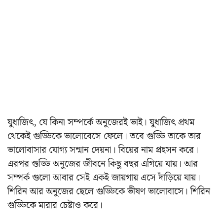
যুধাজিৎ, যে কিনা সম্পর্কে অনুজেরই ভাই। যুধাজিৎ প্রথম
থেকেই গুড্ডিকে ভালোবেসে ফেলে। তবে গুড্ডি তাকে তার
ভালোবাসার যোগ্য সন্মান দেয়না। বিয়ের নাম প্রহসন করে।
এরপর গুড্ডি অনুজের জীবনে কিছু বছর এগিয়ে যায়। আর
সম্পর্ক গুলো আবার সেই একই জায়গায় এসে দাঁড়িয়ে যায়।
শিরিন আর অনুজের ছেলে গুড্ডিকে ভীষণ ভালোবাসে। শিরিন
গুড্ডিকে মারার চেষ্টাও করে।