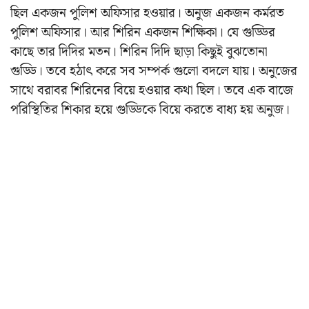
ছিল একজন পুলিশ অফিসার হওয়ার। অনুজ একজন কর্মরত
পুলিশ অফিসার। আর শিরিন একজন শিক্ষিকা। যে গুড্ডির
কাছে তার দিদির মতন। শিরিন দিদি ছাড়া কিছুই বুঝতোনা
গুড্ডি। তবে হঠাৎ করে সব সম্পর্ক গুলো বদলে যায়। অনুজের
সাথে বরাবর শিরিনের বিয়ে হওয়ার কথা ছিল। তবে এক বাজে
পরিস্থিতির শিকার হয়ে গুড্ডিকে বিয়ে করতে বাধ্য হয় অনুজ।