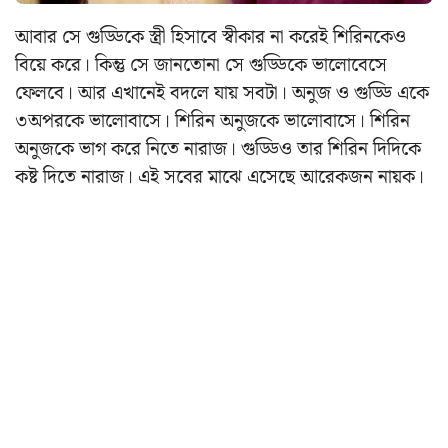
আবার সে গুড্ডিকে স্ত্রী হিসাবে স্বীকার না করেই শিরিনকেও
বিয়ে করে। কিন্তু সে জানতোনা সে গুড্ডিকে ভালোবেসে
ফেলবে। আর এখানেই বদলে যায় সবটা। অনুজ ও গুড্ডি একে
৩অপরকে ভালোবাসে। শিরিন অনুজকে ভালোবাসে। শিরিন
অনুজকে ভাগ করে নিতে নারাজ। গুড্ডিও তার শিরিন দিদিকে
কষ্ট দিতে নারাজ। এই সবের মাঝে এসেছে আরেকজন নায়ক।