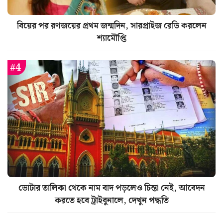
বিয়ের পর রণজয়ের প্রথম জন্মদিন, সারপ্রাইজ রেডি করলেন
শ্যামৌপ্তি
ভোটার তালিকা থেকে নাম বাদ পড়লেও চিন্তা নেই, আবেদন
করতে হবে ট্রাইবুনালে, দেখুন পদ্ধতি