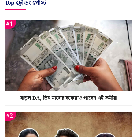
Top ট্রেন্ডিং পোস্ট
বাড়ল DA, তিন মাসের বকেয়াও পাবেন এই কর্মীরা