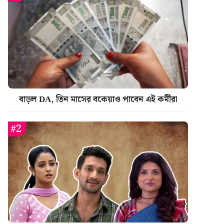
বাড়ল DA, তিন মাসের বকেয়াও পাবেন এই কর্মীরা