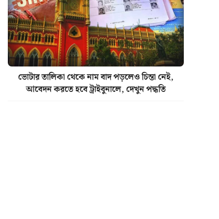
ভোটার তালিকা থেকে নাম বাদ পড়লেও চিন্তা নেই,
আবেদন করতে হবে ট্রাইবুনালে, দেখুন পদ্ধতি