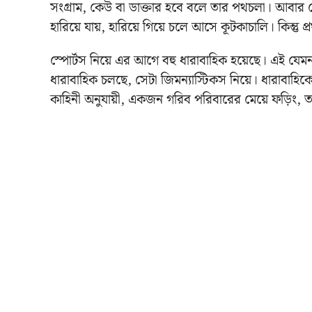
সংগ্রাম, কেউ বা ডাক্তার হবে বলে তার পথচলা। আবার কেউ
হারিয়ে যায়, হারিয়ে গিয়ে চলে আসে কূটকাচালি। কিন্তু
স্পোর্টস নিয়ে এর আগে বহু ধারাবাহিক হয়েছে। এই যেম
ধারাবাহিক চলছে, সেটা জিমন্যাস্টিকস নিয়ে। ধারাবাহ
কাহিনী অনুযায়ী, একজন গরিব পরিবারের মেয়ে ফড়িং, তা