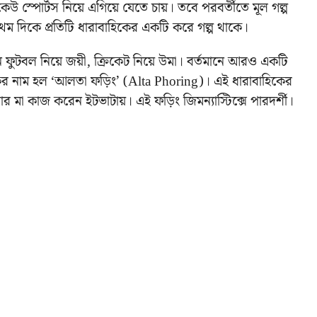
 স্পোর্টস নিয়ে এগিয়ে যেতে চায়। তবে পরবর্তীতে মূল গল্প
 প্রথম দিকে প্রতিটি ধারাবাহিকের একটি করে গল্প থাকে।
ন ফুটবল নিয়ে জয়ী, ক্রিকেট নিয়ে উমা। বর্তমানে আরও একটি
িকের নাম হল ‘আলতা ফড়িং’ (Alta Phoring)। এই ধারাবাহিকের
র মা কাজ করেন ইটভাটায়। এই ফড়িং জিমন্যাস্টিক্সে পারদর্শী।