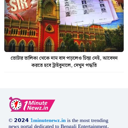
ভোটার তালিকা থেকে নাম বাদ পড়লেও চিন্তা নেই, আবেদন
করতে হবে ট্রাইবুনালে, দেখুন পদ্ধতি
© 𝟮𝟬𝟮𝟰
1minutenewz.in
is the most trending
news portal dedicated to Bengali Entertainment,