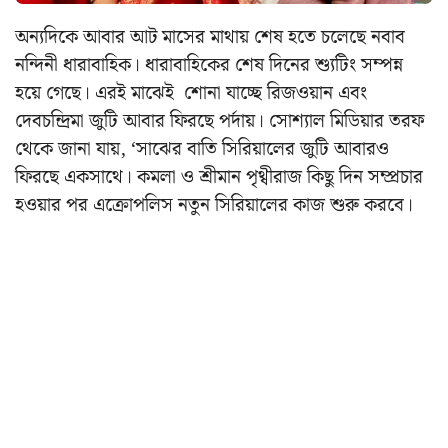
অন্যদিকে আবার আট মাসের মাথায় শেষ হতে চলেছে নবাব
নন্দিনী ধারাবাহিক। ধারাবাহিকের শেষ দিনের শ্যুটিং সম্পন্ন
হয়ে গেছে। এরই মাঝেই শোনা যাচ্ছে রিজওয়ান এবং
দেবচন্দ্রিমা জুটি আবার ফিরছে পর্দায়।
সোশ্যাল মিডিয়ার তরফ
থেকে জানা যায়, ‘সাঝের বাতি সিরিয়ালের জুটি আবারও
ফিরছে একসাথে।
কমলা ও শ্রীমান পৃথ্বীরাজ কিছু দিন সম্প্রচার
হওয়ার পর এক্রোপলিস নতুন সিরিয়ালের কাজ শুরু করবে।