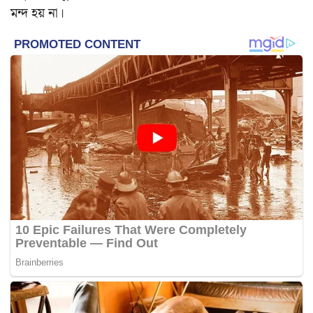
মন্দ হয় না।