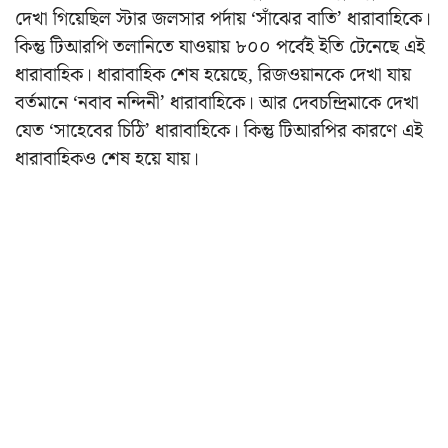
দেখা গিয়েছিল স্টার জলসার পর্দায় ‘সাঁঝের বাতি’ ধারাবাহিকে।
কিন্তু টিআরপি তলানিতে যাওয়ায় ৮০০ পর্বেই ইতি টেনেছে এই
ধারাবাহিক। ধারাবাহিক শেষ হয়েছে, রিজওয়ানকে দেখা যায়
বর্তমানে ‘নবাব নন্দিনী’ ধারাবাহিকে। আর দেবচন্দ্রিমাকে দেখা
যেত ‘সাহেবের চিঠি’ ধারাবাহিকে। কিন্তু টিআরপির কারণে এই
ধারাবাহিকও শেষ হয়ে যায়।