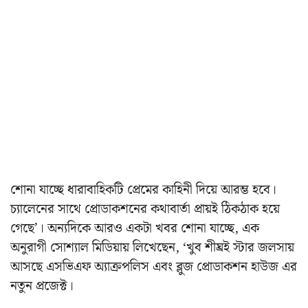
শোনা যাচ্ছে ধারাবাহিকটি প্রেমের কাহিনী দিয়ে আরম্ভ হবে।
চ্যালেনের সাথে প্রোডাকশনের কথাবার্তা প্রায়ই ঠিকঠাক হয়ে
গেছে’।
অন্যদিকে আরও একটা খবর শোনা যাচ্ছে, এক
অনুরাগী সোশ্যাল মিডিয়ায় লিখেছেন, ‘খুব শীঘ্রই স্টার জলসায়
আসছে এসভিএফ অ্যাক্রপলিস এবং ব্লুজ প্রোডাকশন হাউজ এর
নতুন প্রজেক্ট।