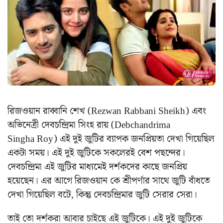
রিজওয়ান রাব্বানি শেখ (Rezwan Rabbani Sheikh) এবং
অভিনেত্রী দেবচন্দ্রিমা সিংহ রায় (Debchandrima
Singha Roy) এই দুই জুটির ব্যাপক জনপ্রিয়তা দেখা গিয়েছিল
একটা সময়। এই দুই জুটিকে সকলেরই বেশ পছন্দের।
দেবচন্দ্রিমা এই জুটির মাধ্যমেই দর্শকদের কাছে জনপ্রিয়
হয়েছেন। এর আগে রিজওয়ান কে শ্রীপর্ণার সাথে জুটি বাঁধতে
দেখা গিয়েছিল বটে, কিন্তু দেবচন্দ্রিমার জুটি সেরার সেরা।
তাই তো দর্শকরা আবার চাইছে এই জুটিকে।
এই দুই জুটিকে