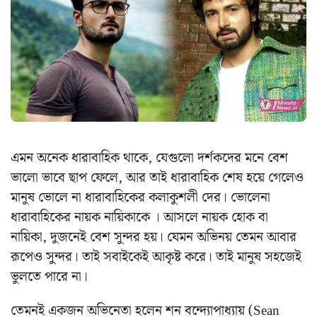
এমন অনেক ধারাবাহিক থাকে, যেগুলো দর্শকদের মনে বেশ
ভালো ভাবে ছাপ ফেলে, আর তাই ধারাবাহিক শেষ হয়ে গেলেও
মানুষ ভোলে না ধারাবাহিকের কলাকুশলী দের। ভোলেনা
ধারাবাহিকের নায়ক নায়িকাকে । আসলে নায়ক হোক বা
নায়িকা, দুজনেই বেশ সুন্দর হয়। যেমন অভিনয় তেমন আবার
রূপেও সুন্দর। তাই সবাইকেই আকৃষ্ট করে। তাই মানুষ সহজেই
ভুলতে পারে না।
তেমনই একজন অভিনেতা হলেন শন বন্দ্যোপাধ্যায় (Sean