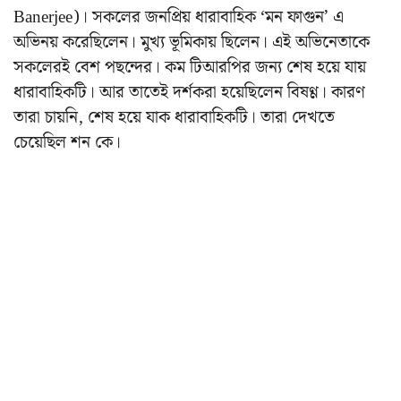
Banerjee)। সকলের জনপ্রিয় ধারাবাহিক ‘মন ফাগুন’ এ
অভিনয় করেছিলেন। মুখ্য ভূমিকায় ছিলেন। এই অভিনেতাকে
সকলেরই বেশ পছন্দের। কম টিআরপির জন্য শেষ হয়ে যায়
ধারাবাহিকটি। আর তাতেই দর্শকরা হয়েছিলেন বিষণ্ণ। কারণ
তারা চায়নি, শেষ হয়ে যাক ধারাবাহিকটি। তারা দেখতে
চেয়েছিল শন কে।