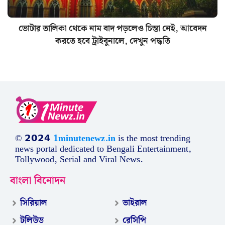
ভোটার তালিকা থেকে নাম বাদ পড়লেও চিন্তা নেই, আবেদন
করতে হবে ট্রাইবুনালে, দেখুন পদ্ধতি
© 𝟮𝟬𝟮𝟰
1minutenewz.in
is the most trending
news portal dedicated to Bengali Entertainment,
Tollywood, Serial and Viral News.
বাংলা বিনোদন
সিরিয়াল
ভাইরাল
টলিউড
রেসিপি