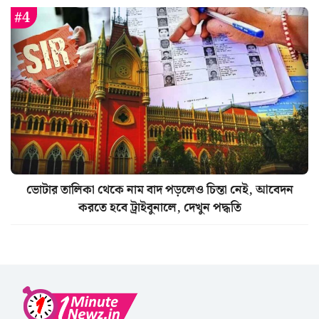
ভোটার তালিকা থেকে নাম বাদ পড়লেও চিন্তা নেই, আবেদন
করতে হবে ট্রাইবুনালে, দেখুন পদ্ধতি