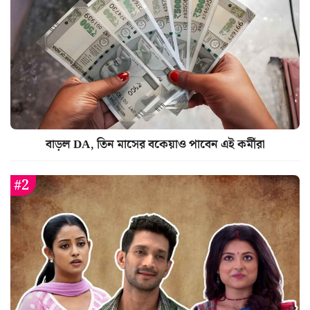
বাড়ল DA, তিন মাসের বকেয়াও পাবেন এই কর্মীরা