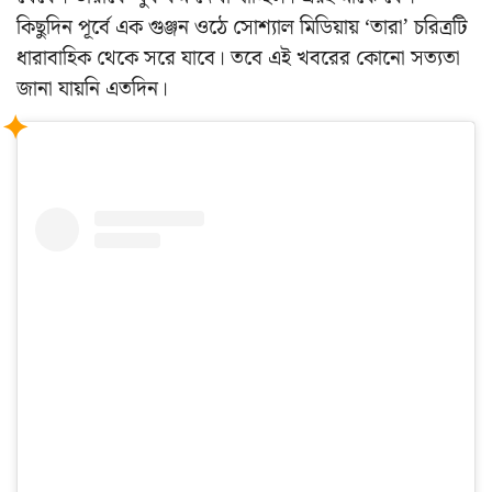
কিছুদিন পূর্বে এক গুঞ্জন ওঠে সোশ্যাল মিডিয়ায় ‘তারা’ চরিত্রটি
ধারাবাহিক থেকে সরে যাবে। তবে এই খবরের কোনো সত্যতা
জানা যায়নি এতদিন।