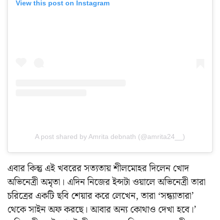
View this post on Instagram
A post shared by Amrita debnath (@amrita24__)
এবার কিন্তু এই খবরের সত্যতায় শীলমোহর দিলেন খোদ
অভিনেত্রী অমৃতা। এদিন নিজের ইন্সটা ওয়ালে অভিনেত্রী তারা
চরিত্রের একটি ছবি শেয়ার করে লেখেন, তারা ‘সন্ধ্যাতারা’
থেকে সাইন অফ করছে। আবার অন্য কোথাও দেখা হবে।’