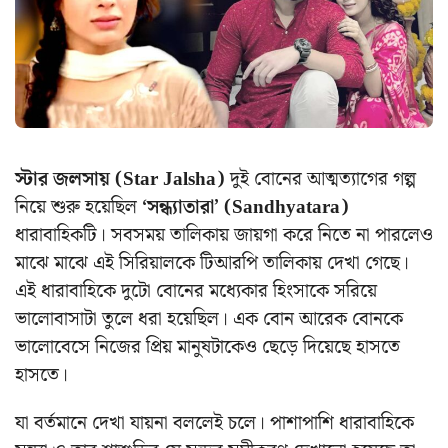
স্টার জলসায় (Star Jalsha)
দুই বোনের আত্মত্যাগের গল্প
নিয়ে শুরু হয়েছিল
‘সন্ধ্যাতারা’ (Sandhyatara)
ধারাবাহিকটি। সবসময় তালিকায় জায়গা করে নিতে না পারলেও
মাঝে মাঝে এই সিরিয়ালকে টিআরপি তালিকায় দেখা গেছে।
এই ধারাবাহিকে দুটো বোনের মধ্যেকার হিংসাকে সরিয়ে
ভালোবাসাটা তুলে ধরা হয়েছিল। এক বোন আরেক বোনকে
ভালোবেসে নিজের প্রিয় মানুষটাকেও ছেড়ে দিয়েছে হাসতে
হাসতে।
যা বর্তমানে দেখা যায়না বললেই চলে। পাশাপাশি ধারাবাহিকে