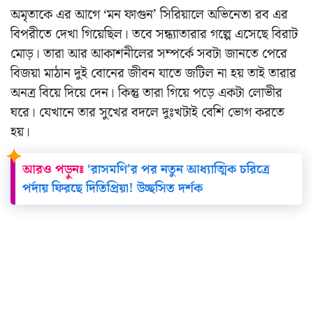
অমৃতাকে এর আগে ‘মন ফাগুন’ সিরিয়ালে অভিনেতা রব এর
বিপরীতে দেখা গিয়েছিল। তবে সন্ধ্যাতারার গল্পে এসেছে বিরাট
মোড়। তারা আর আকাশনীলের সম্পর্কে সবটা জানতে পেরে
বিজয়া মাঠান দুই বোনের জীবন যাতে জটিল না হয় তাই তারার
অনত্র বিয়ে দিয়ে দেন। কিন্তু তারা গিয়ে পড়ে একটা লোভীর
ঘরে। যেখানে তার সুখের বদলে দুঃখটাই বেশি ভোগ করতে
হয়।
আরও পড়ুনঃ
‘রাসমণি’র পর নতুন আধ্যাত্মিক চরিত্রে
পর্দায় ফিরছে দিতিপ্রিয়া! উচ্ছসিত দর্শক