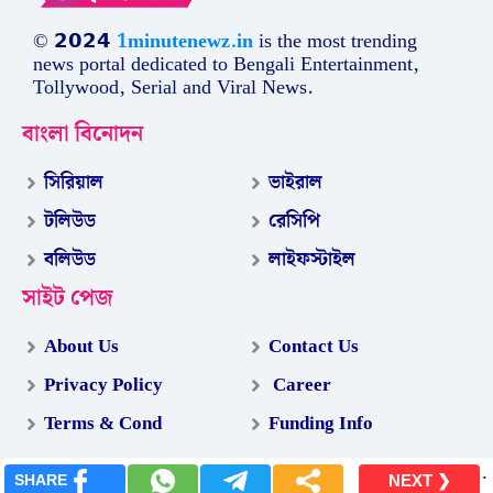
© 𝟮𝟬𝟮𝟰
1minutenewz.in
is the most trending
news portal dedicated to Bengali Entertainment,
Tollywood, Serial and Viral News.
বাংলা বিনোদন
সিরিয়াল
ভাইরাল
টলিউড
রেসিপি
বলিউড
লাইফস্টাইল
সাইট পেজ
About Us
Contact Us
Privacy Policy
Career
Terms & Cond
Funding Info
.
SHARE
NEXT ❯