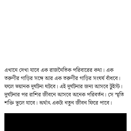
এখানে দেখা যাবে এক রাজনৈতিক পরিবারের কথা। এক
তরুণীর গাড়ির সঙ্গে আর এক তরুণীর গাড়ির সংঘর্ষ বাঁধবে।
ফলে ভয়ানক দূর্ঘটনা ঘটবে। এই দূর্ঘটনার জন্য আসবে টুইস্ট।
দুর্ঘটনার পর রাশির জীবনে আসবে অনেক পরিবর্তন। সে স্মৃতি
শক্তি ভুলে যাবে। অর্থাৎ একটা নতুন জীবন ফিরে পাবে।