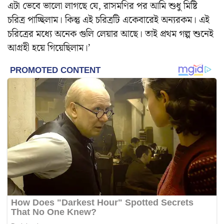
এটা ভেবে ভালো লাগছে যে, রাসমণির পর আমি শুধু মিষ্টি
চরিত্র পাচ্ছিলাম। কিন্তু এই চরিত্রটি একেবারেই অন্যরকম। এই
চরিত্রের মধ্যে অনেক গুলি লেয়ার আছে। তাই প্রথম গল্প শুনেই
আগ্রহী হয়ে গিয়েছিলাম।’