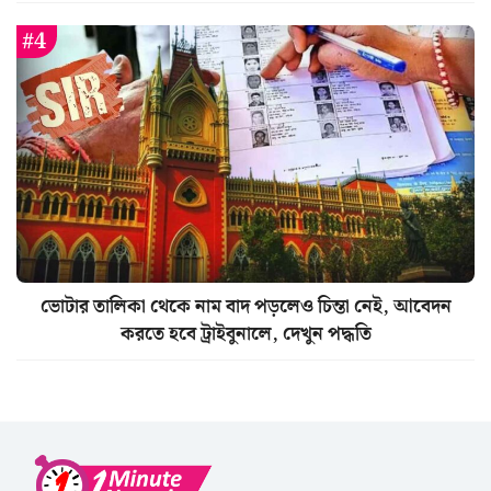
ভোটার তালিকা থেকে নাম বাদ পড়লেও চিন্তা নেই, আবেদন
করতে হবে ট্রাইবুনালে, দেখুন পদ্ধতি