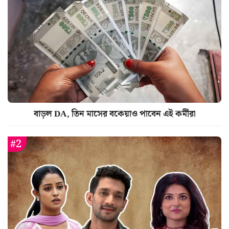
বাড়ল DA, তিন মাসের বকেয়াও পাবেন এই কর্মীরা