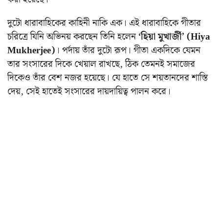
দুটো ধারাবাহিকের কাহিনী নাকি এক। এই ধারাবাহিকে গীতার
চরিত্রে যিনি অভিনয় করছেন তিনি হলেন
‘হিয়া মুখার্জী’ (Hiya
Mukherjee)
। পর্দায় তাঁর দুটো রূপ। গীতা একদিকে যেমন
তার সংসারের দিকে খেয়াল রাখছে, ঠিক তেমনই সমাজের
দিকেও তাঁর বেশ নজর হয়েছে। যে হাতে সে শয়তানদের শাস্তি
দেয়, সেই হাতেই সংসারের দায়দায়িত্ব পালন করে।