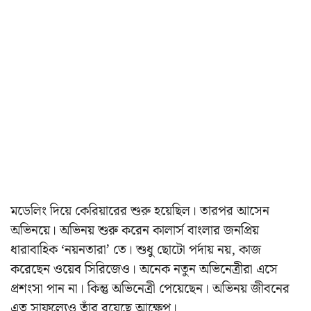
মডেলিং দিয়ে কেরিয়ারের শুরু হয়েছিল। তারপর আসেন
অভিনয়ে। অভিনয় শুরু করেন কালার্স বাংলার জনপ্রিয়
ধারাবাহিক ‘নয়নতারা’ তে। শুধু ছোটো পর্দায় নয়, কাজ
করেছেন ওয়েব সিরিজেও। অনেক নতুন অভিনেত্রীরা এসে
প্রশংসা পান না। কিন্তু অভিনেত্রী পেয়েছেন। অভিনয় জীবনের
এত সাফল্যেও তাঁর রয়েছে আক্ষেপ।