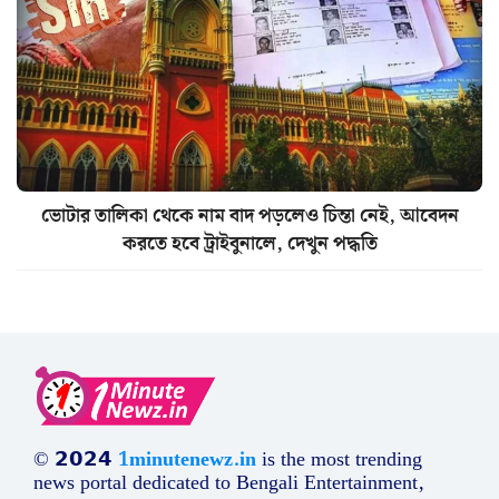
ভোটার তালিকা থেকে নাম বাদ পড়লেও চিন্তা নেই, আবেদন
করতে হবে ট্রাইবুনালে, দেখুন পদ্ধতি
© 𝟮𝟬𝟮𝟰
1minutenewz.in
is the most trending
news portal dedicated to Bengali Entertainment,