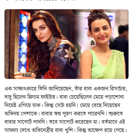
এক সাক্ষাৎকারে তিনি জানিয়েছেন, তাঁর বাবা একজন রিসার্চার,
দাদু ছিলেন ফ্রিডম ফাইটার। বাবা চেয়েছিলেন মেয়ে পড়াশোনা
নিয়েই এগিয়ে যাক। কিন্তু সেটা হয়নি। মেয়ে বেছে নিয়েছেন
অভিনয় পেশাকে। বাবার স্বপ্ন পূরণ করতে পারেননি। শুরুতে
বাবার সাপোর্ট পাননি। তবে সাপোর্ট করেছেন মা। বর্তমানে এই
সাফল্য দেখে অভিনেত্রীর বাবা খুশি। কিন্তু আক্ষেপ রয়ে গেছে।