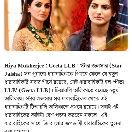
Hiya Mukherjee : Geeta LLB : স্টার জলসার (Star
Jalsha)
সব পুরানো ধারাবাহিককে পিছনে ফেলে যে নতুন
ধারাবাহিকটি সবার শীর্ষে রয়েছে, সেই ধারাবাহিকটি হল
‘গীতা
LLB’ (Geeta LLB)
। টিআরপি তালিকাতে রয়েছে চতুর্থ
তালিকায়। স্টার জলসার সব ধারাবাহিকের থেকে এই
ধারাবাহিকটি টিআরপি তালিকাতে প্রথমে রয়েছে। সবাই এই
ধারাবাহিকের কাহিনী বেশ পছন্দ করছেন সকলে। এই
ধারাবাহিকের সাথে জি বাংলার জগদ্ধাত্রী ধারাবাহিকের তুলনা
করা হয়েছে।