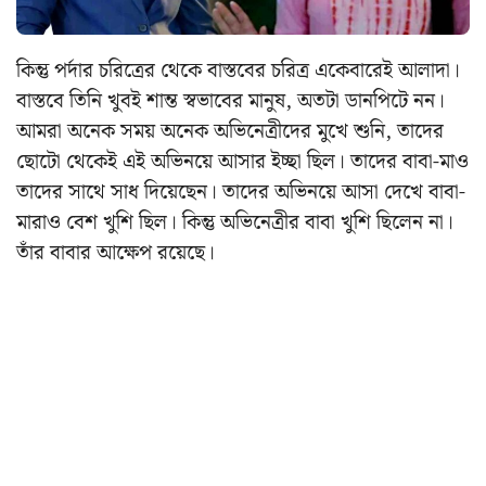
কিন্তু পর্দার চরিত্রের থেকে বাস্তবের চরিত্র একেবারেই আলাদা।
বাস্তবে তিনি খুবই শান্ত স্বভাবের মানুষ, অতটা ডানপিটে নন।
আমরা অনেক সময় অনেক অভিনেত্রীদের মুখে শুনি, তাদের
ছোটো থেকেই এই অভিনয়ে আসার ইচ্ছা ছিল। তাদের বাবা-মাও
তাদের সাথে সাধ দিয়েছেন। তাদের অভিনয়ে আসা দেখে বাবা-
মারাও বেশ খুশি ছিল। কিন্তু অভিনেত্রীর বাবা খুশি ছিলেন না।
তাঁর বাবার আক্ষেপ রয়েছে।