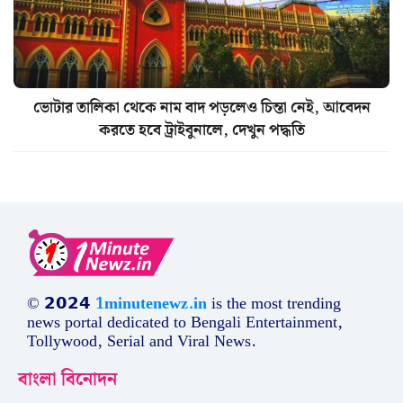
ভোটার তালিকা থেকে নাম বাদ পড়লেও চিন্তা নেই, আবেদন
করতে হবে ট্রাইবুনালে, দেখুন পদ্ধতি
© 𝟮𝟬𝟮𝟰
1minutenewz.in
is the most trending
news portal dedicated to Bengali Entertainment,
Tollywood, Serial and Viral News.
বাংলা বিনোদন