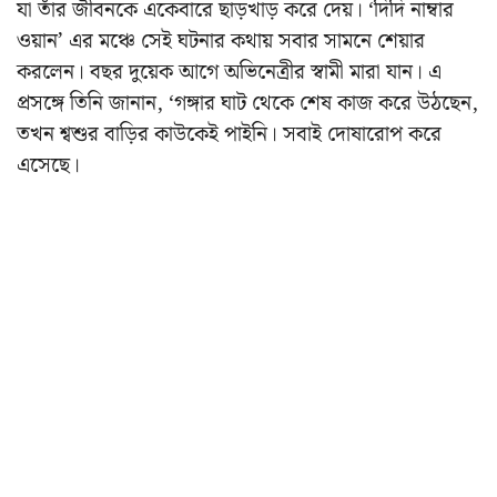
যা তাঁর জীবনকে একেবারে ছাড়খাড় করে দেয়। ‘দিদি নাম্বার
ওয়ান’ এর মঞ্চে সেই ঘটনার কথায় সবার সামনে শেয়ার
করলেন। বছর দুয়েক আগে অভিনেত্রীর স্বামী মারা যান। এ
প্রসঙ্গে তিনি জানান, ‘গঙ্গার ঘাট থেকে শেষ কাজ করে উঠছেন,
তখন শ্বশুর বাড়ির কাউকেই পাইনি। সবাই দোষারোপ করে
এসেছে।