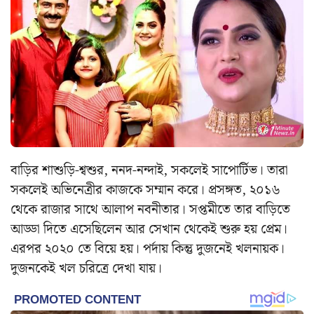
বাড়ির শাশুড়ি-শ্বশুর, ননদ-নন্দাই, সকলেই সাপোর্টিভ। তারা
সকলেই অভিনেত্রীর কাজকে সম্মান করে। প্রসঙ্গত, ২০১৬
থেকে রাজার সাথে আলাপ নবনীতার। সপ্তমীতে তার বাড়িতে
আড্ডা দিতে এসেছিলেন আর সেখান থেকেই শুরু হয় প্রেম।
এরপর ২০২০ তে বিয়ে হয়। পর্দায় কিন্তু দুজনেই খলনায়ক।
দুজনকেই খল চরিত্রে দেখা যায়।