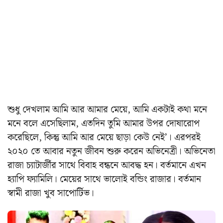
শুধু দেখলাম আমি আর আমার মেয়ে, আমি একটাই কথা মনে
মনে বলে এসেছিলাম, এতদিন তুমি আমার উপর দোষারোপ
করেছিলে, কিন্তু আমি আর মেয়ে ছাড়া কেউ নেই’। এরপরই
২০২০ তে আবার নতুন জীবন শুরু করেন অভিনেত্রী। অভিনেতা
রাজা চ্যাটার্জীর সাথে বিবাহ বন্ধনে আবদ্ধ হন। বর্তমানে এখন
হ্যাপি ফ্যামিলি। মেয়ের সাথে ভালোই বন্ডিং রাজার। বর্তমান
স্বামী রাজা খুব সাপোর্টিভ।