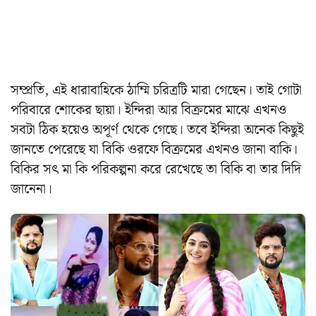
সম্প্রতি, এই ধারাবাহিকে ঠাম্মি চরিত্রটি মারা গেছেন। তাই গোটা
পরিবারে শোকের ছায়া। ইন্দিরা আর বিক্রমের মাঝে এখনও
সবটা ঠিক হয়েও অপূর্ণ থেকে গেছে। তবে ইন্দিরা অনেক কিছুই
জানতে পেরেছে যা বিকি ওরফে বিক্রমের এখনও জানা বাকি।
বিকির সৎ মা কি পরিকল্পনা করে রেখেছে তা বিকি বা তার দিদি
জানেনা।