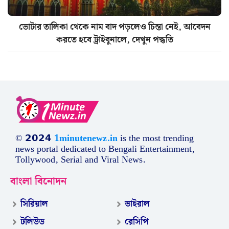
ভোটার তালিকা থেকে নাম বাদ পড়লেও চিন্তা নেই, আবেদন
করতে হবে ট্রাইবুনালে, দেখুন পদ্ধতি
© 𝟮𝟬𝟮𝟰
1minutenewz.in
is the most trending
news portal dedicated to Bengali Entertainment,
Tollywood, Serial and Viral News.
বাংলা বিনোদন
সিরিয়াল
ভাইরাল
টলিউড
রেসিপি