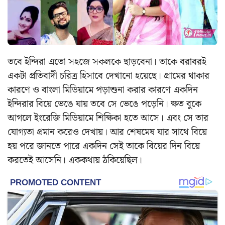
তবে ইন্দিরা এতো সহজে সকলকে ছাড়বেনা। তাকে বরাবরই
একটা প্রতিবাদী চরিত্র হিসাবে দেখানো হয়েছে। গ্রামের থাকার
কারণে ও বাংলা মিডিয়ামে পড়াশুনা করার কারণে একদিন
ইন্দিরার বিয়ে ভেঙে যায় তবে সে ভেঙে পড়েনি। ক্ষত বুকে
আগলে ইংরেজি মিডিয়ামে শিক্ষিকা হতে আসে। এবং সে তার
যোগ্যতা প্রমান করেও দেখায়। আর শেষমেষ যার সাথে বিয়ে
হয় পরে জানতে পারে একদিন সেই তাকে বিয়ের দিন বিয়ে
করতেই আসেনি। এককথায় ঠকিয়েছিল।