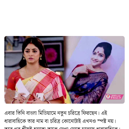
এবার তিনি বাংলা মিডিয়ামে নতুন চরিত্রে ফিরছেন। এই
ধারাবাহিকে তার নাম বা চরিত্র কোনোটাই এখনও স্পষ্ট নয়।