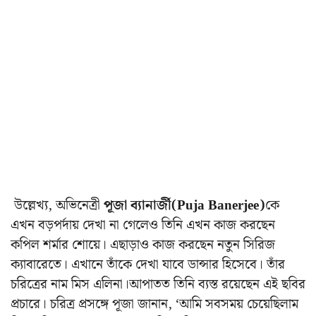
উল্লেখ্য, অভিনেত্রী
পূজা ব্যানার্জী(Puja Banerjee)
কে
এখন বড়পর্দায় দেখা না গেলেও তিনি এখন কাজ করছেন
কপিল শর্মার শোয়ে।
এছাড়াও কাজ করছেন নতুন সিরিজ
ক্যাবারেতে। এখানে তাঁকে দেখা যাবে ডান্সার হিসেবে। তাঁর
চরিত্রের নাম মিস এলিনা।আপাতত তিনি ব্যস্ত রয়েছেন এই ছবির
প্রচারে। চরিত্র প্রসঙ্গে পূজা জানান, ‘আমি সবসময় চেয়েছিলাম