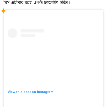
মিস এলিনার মতো একটা চ্যালেঞ্জিং চরিত্র।
View this post on Instagram