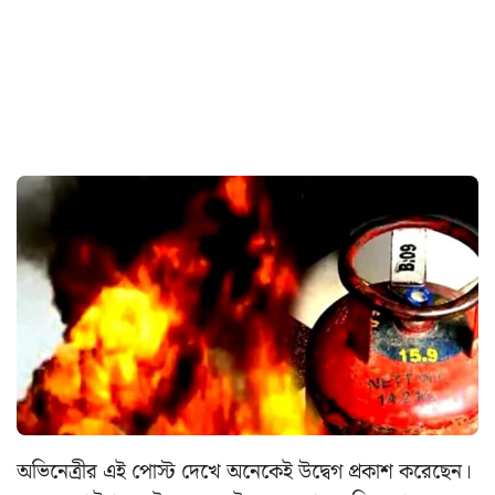
অভিনেত্রীর এই পোস্ট দেখে অনেকেই উদ্বেগ প্রকাশ করেছেন।