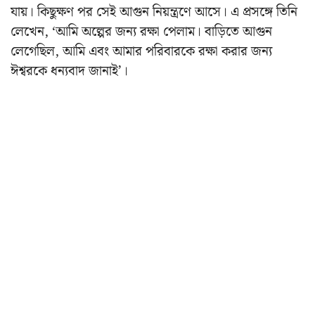
যায়। কিছুক্ষণ পর সেই আগুন নিয়ন্ত্রণে আসে। এ প্রসঙ্গে তিনি
লেখেন, ‘আমি অল্পের জন্য রক্ষা পেলাম। বাড়িতে আগুন
লেগেছিল, আমি এবং আমার পরিবারকে রক্ষা করার জন্য
ঈশ্বরকে ধন্যবাদ জানাই’।