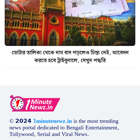
ভোটার তালিকা থেকে নাম বাদ পড়লেও চিন্তা নেই, আবেদন
করতে হবে ট্রাইবুনালে, দেখুন পদ্ধতি
© 𝟮𝟬𝟮𝟰
1minutenewz.in
is the most trending
news portal dedicated to Bengali Entertainment,
Tollywood, Serial and Viral News.