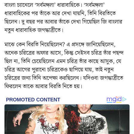
বাংলা চ্যানেলে ‘সর্বমঙ্গলা’ ধারাবাহিকে। ‘সর্বমঙ্গলা’
ধারাবাহিকের পর তাঁকে আর দেখা যায়নি, তিনি বিরতিতে
ছিলেন। দু বছর পর আবার তাঁকে দেখা গিয়েছিল জি বাংলার
নতুন ধারাবাহিক জগদ্ধাত্রীতে।
মাঝে কেন বিরতি নিয়েছিলেন? এ প্রসঙ্গে জানিয়েছিলেন,
অনেক চরিত্রের অফার আসে, কিন্তু সেইসব চরিত্র তাঁর পছন্দ
ছিল না, তিনি চেয়েছিলেন এমন চরিত্র তাঁর কাছে আসুক, যে
চরিত্র আগের পুরানো চরিত্রকেও ছাপিয়ে যায়, তাই নতুন
চরিত্রের জন্য তিনি অপেক্ষা করছিলেন। যদিওবা জগদ্ধাত্রীতে
ফিরলেন তাকে আবার বিরতি নিতে হয়।