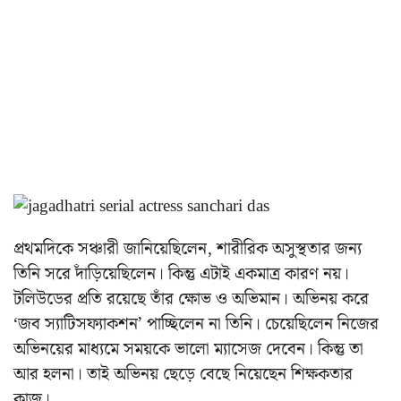
প্রথমদিকে সঞ্চারী জানিয়েছিলেন, শারীরিক অসুস্থতার জন্য
তিনি সরে দাঁড়িয়েছিলেন। কিন্তু এটাই একমাত্র কারণ নয়।
টলিউডের প্রতি রয়েছে তাঁর ক্ষোভ ও অভিমান। অভিনয় করে
‘জব স্যাটিসফ্যাকশন’ পাচ্ছিলেন না তিনি। চেয়েছিলেন নিজের
অভিনয়ের মাধ্যমে সময়কে ভালো ম্যাসেজ দেবেন। কিন্তু তা
আর হলনা। তাই অভিনয় ছেড়ে বেছে নিয়েছেন শিক্ষকতার
কাজ।