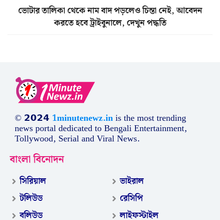
ভোটার তালিকা থেকে নাম বাদ পড়লেও চিন্তা নেই, আবেদন
করতে হবে ট্রাইবুনালে, দেখুন পদ্ধতি
© 𝟮𝟬𝟮𝟰
1minutenewz.in
is the most trending
news portal dedicated to Bengali Entertainment,
Tollywood, Serial and Viral News.
বাংলা বিনোদন
সিরিয়াল
ভাইরাল
টলিউড
রেসিপি
বলিউড
লাইফস্টাইল