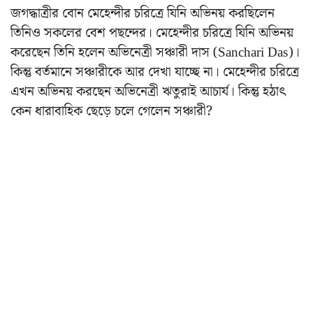
জগদ্ধাত্রীর বোন মেহেন্দীর চরিত্রে যিনি অভিনয় করছিলেন
তিনিও সকলের বেশ পছন্দের। মেহেন্দীর চরিত্রে যিনি অভিনয়
করেছেন তিনি হলেন অভিনেত্রী সঞ্চারী দাস (Sanchari Das)।
কিন্তু বর্তমানে সঞ্চারীকে আর দেখা যাচ্ছে না। মেহেন্দীর চরিত্রে
এখন অভিনয় করছেন অভিনেত্রী ঋতুরাই আচার্য। কিন্তু হঠাৎ
কেন ধারাবাহিক ছেড়ে চলে গেলেন সঞ্চারী?