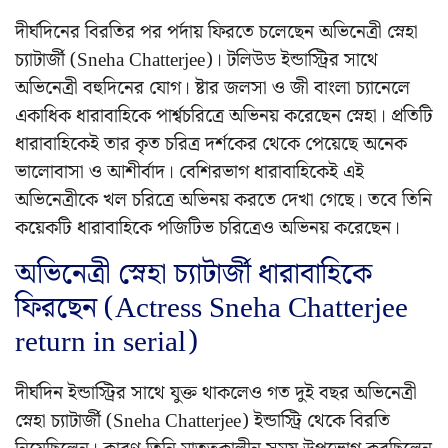
দীর্ঘদিনের বিরতির পর পর্দায় ফিরতে চলেছেন অভিনেত্রী স্নেহা
চ্যাটার্জী (Sneha Chatterjee)। টলিউড ইন্ডাস্ট্রির সাথে
অভিনেত্রী বহুদিনের যোগ। ষ্টার জলসা ও জী বাংলা চ্যানেলে
একাধিক ধারাবাহিকে পার্শ্বচরিত্রে অভিনয় করেছেন স্নেহা। প্রতিটি
ধারাবাহিকেই তার কৃত চরিত্র দর্শকের থেকে পেয়েছে অনেক
ভালোবাসা ও আশীর্বাদ। বেশিরভাগ ধারাবাহিকেই এই
অভিনেত্রীকে খল চরিত্রে অভিনয় করতে দেখা গেছে। তবে তিনি
কয়েকটি ধারাবাহিকে পজিটিভ চরিত্রেও অভিনয় করেছেন।
অভিনেত্রী স্নেহা চ্যাটার্জী ধারাবাহিকে
ফিরছেন (Actress Sneha Chatterjee
return in serial)
দীর্ঘদিন ইন্ডাস্ট্রির সাথে যুক্ত থাকলেও গত দুই বছর অভিনেত্রী
স্নেহা চ্যাটার্জী (Sneha Chatterjee) ইন্ডাস্ট্রি থেকে বিরতি