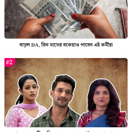
বাড়ল DA, তিন মাসের বকেয়াও পাবেন এই কর্মীরা