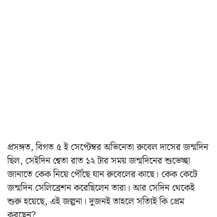
প্রসঙ্গত, বিগত ৫ ই সেপ্টেম্বর অভিনেতা রুবেল দাসের জন্মদিন
ছিল, সেইদিন শ্বেতা রাত ১২ টার সময় জন্মদিনের শুভেচ্ছা
জানাতে কেক নিয়ে পৌঁছে যান রুবেলের কাছে। কেক কেটে
জন্মদিন সেলিব্রেশন করেছিলেন তারা। আর সেদিন থেকেই
শুরু হয়েছে, এই জল্পনা। দুজনই তাহলে সত্যিই কি প্রেম
করছেন?