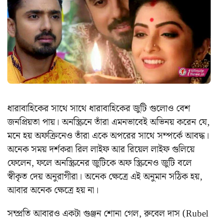
ধারাবাহিকের সাথে সাথে ধারাবাহিকের জুটি গুলোও বেশ
জনপ্রিয়তা পায়। অনস্ক্রিনে তাঁরা এমনভাবেই অভিনয় করেন যে,
মনে হয় অফক্রিনেও তাঁরা একে অপরের সাথে সম্পর্কে আবদ্ধ।
অনেক সময় দর্শকরা রিল লাইফ আর রিয়েল লাইফ গুলিয়ে
ফেলেন, ফলে অনস্ক্রিনের জুটিকে অফ স্ক্রিনেও জুটি বলে
স্বীকৃত দেয় অনুরাগীরা। অনেক ক্ষেত্রে এই অনুমান সঠিক হয়,
আবার অনেক ক্ষেত্রে হয় না।
সম্প্রতি আবারও একটা গুঞ্জন শোনা গেল, রুবেল দাস (Rubel