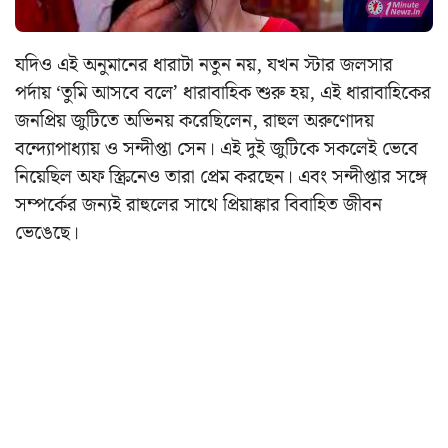
যদিও এই অনুমানের ধারাটা নতুন নয়, যখন স্টার জলসার
পর্দায় ‘তুমি আসবে বলে’ ধারাবাহিক শুরু হয়, এই ধারাবাহিকের
জনপ্রিয় জুটিতে অভিনয় করেছিলেন, রাহুল অরুণোদয়
বন্দ্যোপাধ্যায় ও সন্দীপ্তা সেন। এই দুই জুটিকে সকলেই ভেবে
নিয়েছিল অফ স্ক্রিনেও তারা প্রেম করছেন। এবং সন্দীপ্তার সঙ্গে
সম্পর্কের জন্যই রাহুলের সাথে প্রিয়াঙ্কার বিবাহিত জীবন
ভেঙেছে।