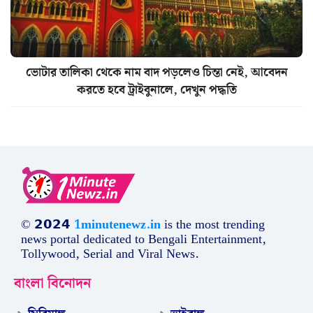
ভোটার তালিকা থেকে নাম বাদ পড়লেও চিন্তা নেই, আবেদন
করতে হবে ট্রাইবুনালে, দেখুন পদ্ধতি
© 𝟮𝟬𝟮𝟰
1minutenewz.in
is the most trending
news portal dedicated to Bengali Entertainment,
Tollywood, Serial and Viral News.
বাংলা বিনোদন