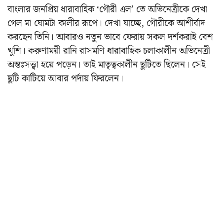
বাংলার জনপ্রিয় ধারাবাহিক ‘গৌরী এল’ তে অভিনেত্রীকে দেখা
গেল মা ঘোমটা কালীর রূপে। দেখা যাচ্ছে, গৌরীকে আশীর্বাদ
করছেন তিনি। আবারও নতুন ভাবে ফেরায় সকল দর্শকরাই বেশ
খুশি। করুণাময়ী রানি রাসমণি ধারাবাহিক চলাকালীন অভিনেত্রী
অন্তঃসত্ত্বা হয়ে পড়েন। তাই মাতৃত্বকালীন ছুটিতে ছিলেন। সেই
ছুটি কাটিয়ে আবার পর্দায় ফিরলেন।