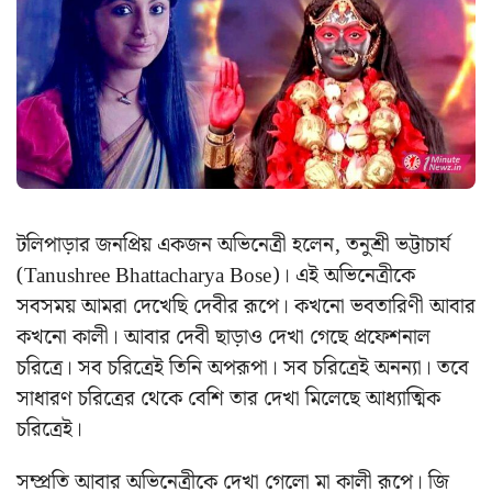
টলিপাড়ার জনপ্রিয় একজন অভিনেত্রী হলেন, তনুশ্রী ভট্টাচার্য
(
Tanushree Bhattacharya Bose
)। এই অভিনেত্রীকে
সবসময় আমরা দেখেছি দেবীর রূপে। কখনো ভবতারিণী আবার
কখনো কালী। আবার দেবী ছাড়াও দেখা গেছে প্রফেশনাল
চরিত্রে। সব চরিত্রেই তিনি অপরূপা। সব চরিত্রেই অনন্যা। তবে
সাধারণ চরিত্রের থেকে বেশি তার দেখা মিলেছে আধ্যাত্মিক
চরিত্রেই।
সম্প্রতি আবার অভিনেত্রীকে দেখা গেলো মা কালী রূপে। জি