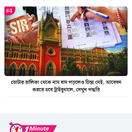
ভোটার তালিকা থেকে নাম বাদ পড়লেও চিন্তা নেই, আবেদন
করতে হবে ট্রাইবুনালে, দেখুন পদ্ধতি