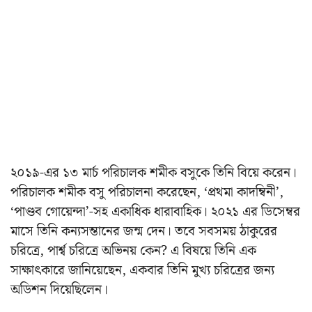
২০১৯-এর ১৩ মার্চ পরিচালক শমীক বসুকে তিনি বিয়ে করেন।
পরিচালক শমীক বসু পরিচালনা করেছেন, ‘প্রথমা কাদম্বিনী’,
‘পাণ্ডব গোয়েন্দা’-সহ একাধিক ধারাবাহিক। ২০২১ এর ডিসেম্বর
মাসে তিনি কন্যসন্তানের জন্ম দেন। তবে সবসময় ঠাকুরের
চরিত্রে, পার্শ্ব চরিত্রে অভিনয় কেন? এ বিষয়ে তিনি এক
সাক্ষাৎকারে জানিয়েছেন, একবার তিনি মুখ্য চরিত্রের জন্য
অডিশন দিয়েছিলেন।