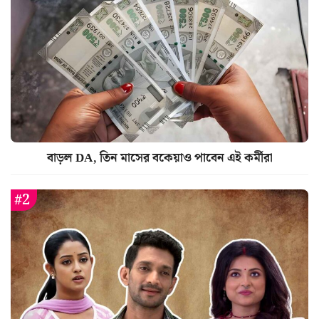
বাড়ল DA, তিন মাসের বকেয়াও পাবেন এই কর্মীরা