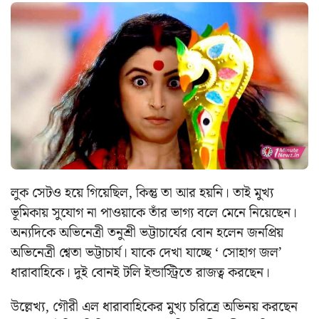
লুক সেটও হয়ে গিয়েছিল, কিন্তু তা আর হয়নি। তাই মুখ্য
ভূমিকায় সুযোগ না পাওয়াকে তাঁর ভাগ্য বলে মেনে নিয়েছেন।
অন্যদিকে অভিনেত্রী তনুশ্রী ভট্টাচার্যের বোন হলেন জনপ্রিয়
অভিনেত্রী শ্বেতা ভট্টাচার্য। যাকে দেখা যাচ্ছে ‘ সোহাগ জল’
ধারাবাহিকে। দুই বোনই টলি ইন্ডাস্ট্রিতে রাজত্ব করছেন।
উল্লেখ্য, গৌরী এল ধারাবাহিকের মুখ্য চরিত্রে অভিনয় করছেন