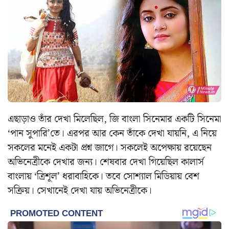
এছাড়াও তাঁর দেখা মিলেছিল, জি বাংলা সিনেমার একটি সিনেমা
‘পান সুপারি’তে। এরপর আর কেন তাঁকে দেখা যায়নি, এ নিয়ে
সকলের মনেই একটা প্রশ্ন জাগে। সকলেই অপেক্ষায় রয়েছেন
অভিনেত্রীকে দেখার জন্য। শেষবার দেখা গিয়েছিল কালার্স
বাংলায় ‘ত্রিশূল’ ধরাবাহিকে। তবে সোশ্যাল মিডিয়ায় বেশ
সক্রিয়। সেখানেই দেখা যায় অভিনেত্রীকে।