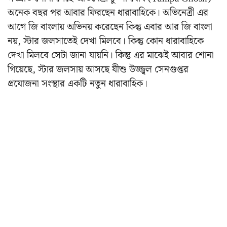
অনেক বছর পর আবার ফিরছেন ধারাবাহিকে। অভিনেত্রী এর
আগে জি বাংলায় অভিনয় করেছেন কিন্তু এবার আর জি বাংলা
নয়, স্টার জলসাতেই দেখা মিলবে। কিন্তু কোন ধারাবাহিকে
দেখা মিলবে সেটা জানা যায়নি। কিন্তু এর মাঝেই আবার শোনা
গিয়েছে, স্টার জলসায় আসছে যীশু উজ্জ্বল সেনগুপ্তর
প্রযোজনা সংস্থার একটি নতুন ধারাবাহিক।