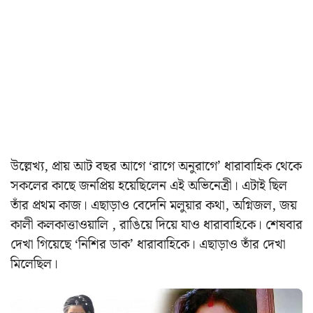
উল্লেখ্য, প্রায় আট বছর আগে ‘রাগে অনুরাগে’ ধারাবাহিক থেকে
সকলের কাছে জনপ্রিয় হয়েছিলেন এই অভিনেত্রী। এটাই ছিল
তাঁর প্রথম কাজ। এছাড়াও বেদেনি মলুয়ার কথা, অগ্নিজল, জয়
কালী কলকাত্তাওয়ালি , রাঙিয়ে দিয়ে যাও ধারাবাহিকে। শেষবার
দেখা গিয়েছে ‘নিশির ডাক’ ধারাবাহিকে। এছাড়াও তাঁর দেখা
মিলেছিল।