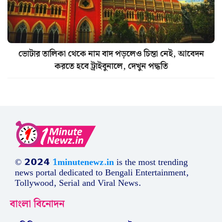
ভোটার তালিকা থেকে নাম বাদ পড়লেও চিন্তা নেই, আবেদন
করতে হবে ট্রাইবুনালে, দেখুন পদ্ধতি
© 𝟮𝟬𝟮𝟰
1minutenewz.in
is the most trending
news portal dedicated to Bengali Entertainment,
Tollywood, Serial and Viral News.
বাংলা বিনোদন