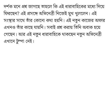
দর্শক মনে প্রশ্ন জাগছে তাহলে কি এই ধারাবাহিকের মধ্যে দিয়ে
ফিরছেন? এই প্রসঙ্গে অভিনেত্রী নিজেই মুখ খুললেন। এই
সংস্থার সাথে তাঁর কোনো কথা হয়নি। এই নতুন কাজের অফার
এখনও তাঁর কাছে যায়নি। সবাই প্রশ্ন করায় তিনি অবাক হয়ে
গেছেন। আর এই নতুন ধারাবাহিকে থাকছেন নতুন অভিনেত্রী
এখানে টুম্পা নেই।