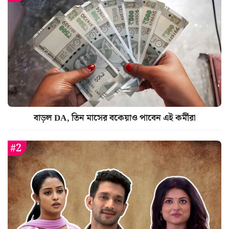
বাড়ল DA, তিন মাসের বকেয়াও পাবেন এই কর্মীরা