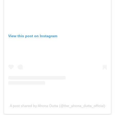
View this post on Instagram
A post shared by Ahona Dutta (@the_ahona_dutta_official)