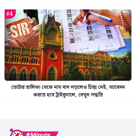
ভোটার তালিকা থেকে নাম বাদ পড়লেও চিন্তা নেই, আবেদন
করতে হবে ট্রাইবুনালে, দেখুন পদ্ধতি