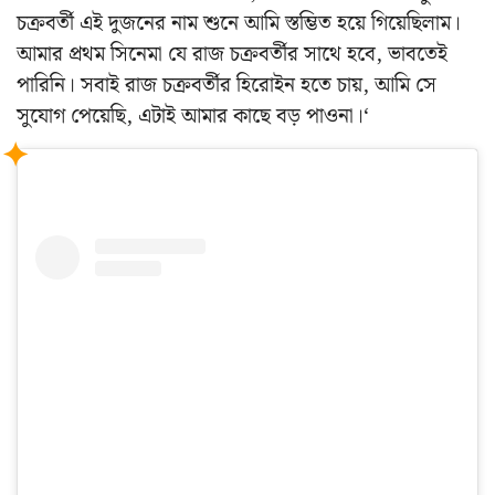
চক্রবর্তী এই দুজনের নাম শুনে আমি স্তম্ভিত হয়ে গিয়েছিলাম।
আমার প্রথম সিনেমা যে রাজ চক্রবর্তীর সাথে হবে, ভাবতেই
পারিনি। সবাই রাজ চক্রবর্তীর হিরোইন হতে চায়, আমি সে
সুযোগ পেয়েছি, এটাই আমার কাছে বড় পাওনা।‘