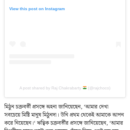
View this post on Instagram
A post shared by Raj Chakrabarty
(@rajchoco)
মিঠুন চক্রবর্তী প্রসঙ্গে অহনা জানিয়েছেন, ‘আমার দেখা
সবচেয়ে মিষ্টি মানুষ মিঠুনদা। উনি প্রথম থেকেই আমাকে আপন
করে নিয়েছেন।‘ ঋত্বিক চক্রবর্তীর প্রসঙ্গে জানিয়েছেন, ‘আমার