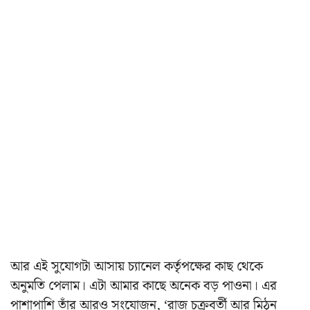
আর এই সুযোগটা আসায় চ্যানেল কর্তৃপক্ষের কাছ থেকে
অনুমতি পেলাম। এটা আমার কাছে অনেক বড় পাওনা। এর
পাশাপাশি তাঁর আরও সংযোজন, ‘রাজ চক্রবর্তী আর মিঠুন