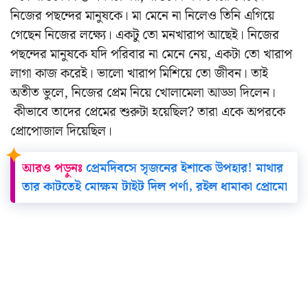
নিজের পছন্দের মানুষকে। মা মেনে না নিলেও তিনি এগিয়ে
গেছেন নিজের লক্ষ্যে। একটু তো মনখারাপ আছেই। নিজের
পছন্দের মানুষকে যদি পরিবার না মেনে নেয়, একটা তো খারাপ
লাগা কাজ করেই। ভালো খারাপ মিশিয়ে তো জীবন। তাই
অতীত ভুলে, নিজের প্রেম নিয়ে খোলামেলা আড্ডা দিলেন।
কীভাবে তাদের প্রেমের শুরুটা হয়েছিল? তারা একে অপরকে
প্রোপোজাল দিয়েছিল।
আরও পড়ুনঃ
প্রেমদিবসে সৃজনের ইশাকে উপহার! মাথার
তার কাটতেই মোক্ষম টাইট দিল পর্ণা, রইল ধামাকা প্রোমো