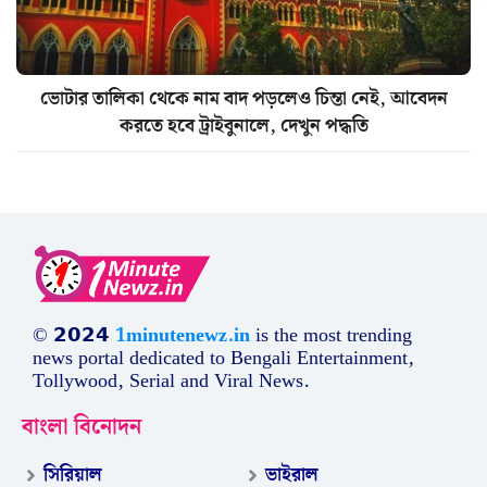
ভোটার তালিকা থেকে নাম বাদ পড়লেও চিন্তা নেই, আবেদন
করতে হবে ট্রাইবুনালে, দেখুন পদ্ধতি
© 𝟮𝟬𝟮𝟰
1minutenewz.in
is the most trending
news portal dedicated to Bengali Entertainment,
Tollywood, Serial and Viral News.
বাংলা বিনোদন
সিরিয়াল
ভাইরাল