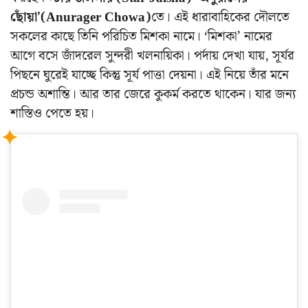
ছোঁয়া'(Anurager Chowa)
তে। এই ধারাবাহিকের দৌলতে
সকলের কাছে তিনি পরিচিত মিশকা নামে। ‘মিশকা’ নামের
আগে বসে জাঁদরেল সুন্দরী খলনায়িকা। পর্দায় দেখা যায়, সূর্যর
পিছনে ঘুরেই যাচ্ছে কিন্তু সূর্য পাত্তা দেয়না। এই নিয়ে তাঁর মনে
প্রচন্ড অশান্তি। আর তার জেরে কুকর্ম করতে থাকেন। যার জন্য
শাস্তিও পেতে হয়।