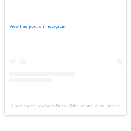
View this post on Instagram
A post shared by Ahona Dutta (@the_ahona_dutta_official)