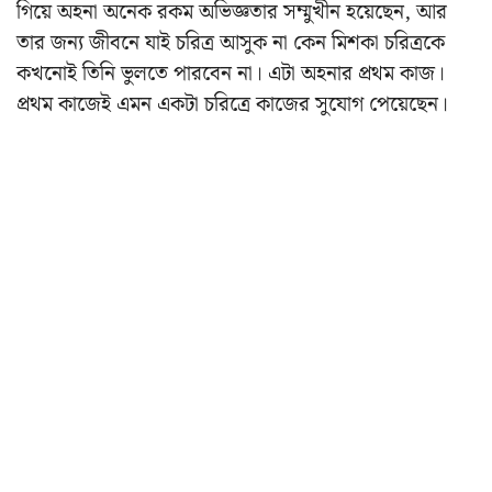
গিয়ে অহনা অনেক রকম অভিজ্ঞতার সম্মুখীন হয়েছেন, আর
তার জন্য জীবনে যাই চরিত্র আসুক না কেন মিশকা চরিত্রকে
কখনোই তিনি ভুলতে পারবেন না। এটা অহনার প্রথম কাজ।
প্রথম কাজেই এমন একটা চরিত্রে কাজের সুযোগ পেয়েছেন।