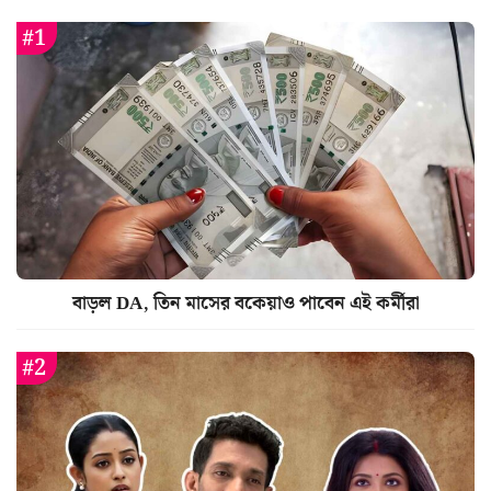
বাড়ল DA, তিন মাসের বকেয়াও পাবেন এই কর্মীরা