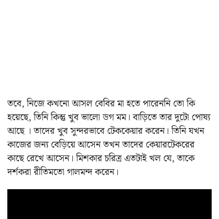
তবে, নিজে কখনো আসল বেবির মা হতে পারেননি তো কি
হয়েছে, তিনি কিন্তু খুব ভালো ডগ মম। বাড়িতে তার দুটো পোষ্য
আছে । তাদের খুব সুন্দরভাবে টেককেয়ার করেন। তিনি যখন
কাজের জন্য বেড়িয়ে আসেন তখন তাদের কেয়ারটেকরের
কাছে রেখে আসেন। মিশকার চরিত্র এতটাই খল যে, তাকে
দর্শকরা রীতিমতো গালমন্দ করেন।