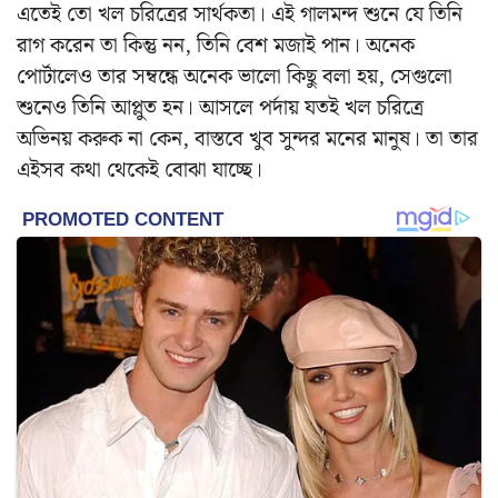
এতেই তো খল চরিত্রের সার্থকতা। এই গালমন্দ শুনে যে তিনি
রাগ করেন তা কিন্তু নন, তিনি বেশ মজাই পান। অনেক
পোর্টালেও তার সম্বন্ধে অনেক ভালো কিছু বলা হয়, সেগুলো
শুনেও তিনি আপ্লুত হন। আসলে পর্দায় যতই খল চরিত্রে
অভিনয় করুক না কেন, বাস্তবে খুব সুন্দর মনের মানুষ। তা তার
এইসব কথা থেকেই বোঝা যাচ্ছে।