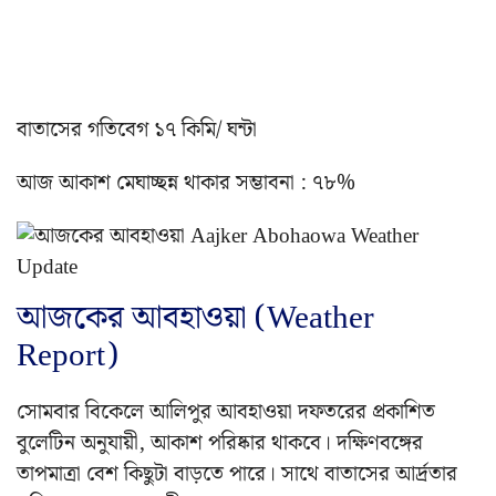
বাতাসের গতিবেগ ১৭ কিমি/ ঘন্টা
আজ আকাশ মেঘাচ্ছন্ন থাকার সম্ভাবনা : ৭৮%
আজকের আবহাওয়া (Weather
Report)
সোমবার বিকেলে আলিপুর আবহাওয়া দফতরের প্রকাশিত
বুলেটিন অনুযায়ী, আকাশ পরিষ্কার থাকবে। দক্ষিণবঙ্গের
তাপমাত্রা বেশ কিছুটা বাড়তে পারে। সাথে বাতাসের আর্দ্রতার