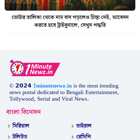
ভোটার তালিকা থেকে নাম বাদ পড়লেও চিন্তা নেই, আবেদন
করতে হবে ট্রাইবুনালে, দেখুন পদ্ধতি
© 𝟮𝟬𝟮𝟰
1minutenewz.in
is the most trending
news portal dedicated to Bengali Entertainment,
Tollywood, Serial and Viral News.
বাংলা বিনোদন
সিরিয়াল
ভাইরাল
টলিউড
রেসিপি