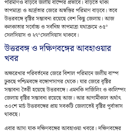
পরিমাণও বাড়বে জলীয় বাষ্পের প্রভাবে। বাড়তে থাকা
তাপমাত্রা ও আর্দ্রতার জেরে অস্বস্তির পরিমাণ বাড়বে। তবে
উত্তরবঙ্গে বৃষ্টির সম্ভাবনা রয়েছে বেশ কিছু জেলায়। আজ
কলকাতার সর্বোচ্চ ও সর্বনিম্ন তাপমাত্রা যথাক্রমে ৩৫°
সেলসিয়াস ও ২৭°সেলসিয়াস থাকবে।
উত্তরবঙ্গ ও দক্ষিণবঙ্গের আবহাওয়ার
খবর
অক্ষরেখার পরিবর্তনের জেরে বিশাল পরিমানে জলীয় বাস্প
ঢুকছে পশ্চিমবঙ্গে বঙ্গোপসাগর থেকে। যার জেরে বৃষ্টির
সম্ভাবনা তৈরী হয়েছে উত্তরবঙ্গে। এমনকি দার্জিলিং ও কালিম্পং
জেলায় বৃষ্টির সম্ভাবনা রয়েছে আজ। আর আগামীকাল অর্থাৎ
৩০শে মার্চ উত্তরবঙ্গের প্রায় সবকটি জেলাতেই বৃষ্টির পূর্বাভাস
থাকছে।
এবার আসা যাক দক্ষিণবঙ্গের আবহাওয়া খবরে। দক্ষিণবঙ্গের