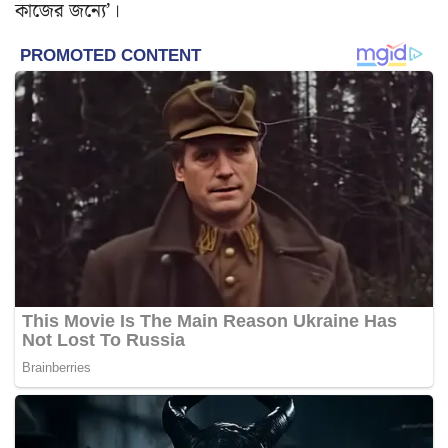
কাজের জন্যে’।