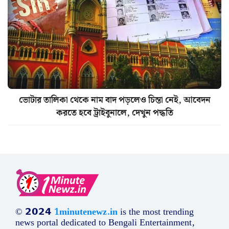
ভোটার তালিকা থেকে নাম বাদ পড়লেও চিন্তা নেই, আবেদন
করতে হবে ট্রাইবুনালে, দেখুন পদ্ধতি
© 𝟮𝟬𝟮𝟰
1minutenewz.in
is the most trending
news portal dedicated to Bengali Entertainment,