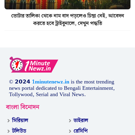
ভোটার তালিকা থেকে নাম বাদ পড়লেও চিন্তা নেই, আবেদন
করতে হবে ট্রাইবুনালে, দেখুন পদ্ধতি
© 𝟮𝟬𝟮𝟰
1minutenewz.in
is the most trending
news portal dedicated to Bengali Entertainment,
Tollywood, Serial and Viral News.
বাংলা বিনোদন
সিরিয়াল
ভাইরাল
টলিউড
রেসিপি