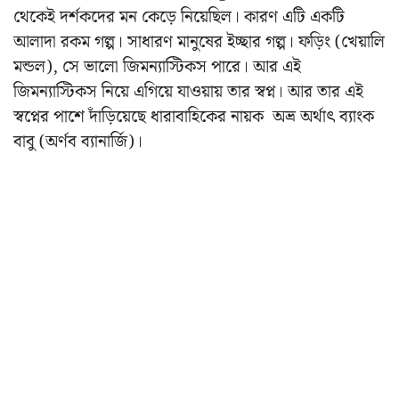
থেকেই দর্শকদের মন কেড়ে নিয়েছিল। কারণ এটি একটি
আলাদা রকম গল্প। সাধারণ মানুষের ইচ্ছার গল্প। ফড়িং (খেয়ালি
মন্ডল), সে ভালো জিমন্যাস্টিকস পারে। আর এই
জিমন্যাস্টিকস নিয়ে এগিয়ে যাওয়ায় তার স্বপ্ন। আর তার এই
স্বপ্নের পাশে দাঁড়িয়েছে ধারাবাহিকের নায়ক অভ্র অর্থাৎ ব্যাংক
বাবু (অর্ণব ব্যানার্জি)।