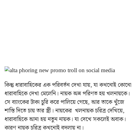
কিন্তু ধারাবাহিকের এক পরিবর্তন দেখা যায়, যা কখনোই কোনো
ধারাবাহিকে দেখা মেলেনি। নায়ক অভ্র পরিণত হয় খলনায়কে।
সে ব্যাংকের টাকা চুরি করে পালিয়ে গেছে, আর তাকে খুঁজে
শাস্তি দিতে চায় তার স্ত্রী। নায়কের খলনায়ক চরিত্র দেখিয়ে,
ধারাবাহিকে আনা হয় নতুন নায়ক। যা দেখে সকলেই অবাক।
কারণ নায়ক চরিত্র কখনোই বদলায় না।