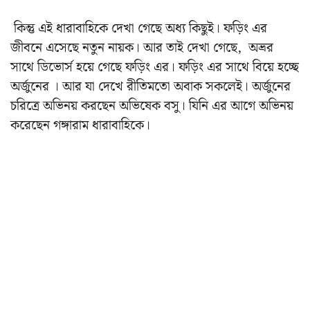
কিন্তু এই ধারাবাহিকে দেখা গেছে অধ্য কিছুই। ফড়িং এর
জীবনে এসেছে নতুন নায়ক। আর তাই দেখা গেছে, অভ্রর
সাথে ডিভোর্স হয়ে গেছে ফড়িং এর। ফড়িং এর সাথে বিয়ে হচ্ছে
অর্জুনের । আর যা দেখে রীতিমতো অবাক সকলেই। অর্জুনের
চরিত্রে অভিনয় করছেন অভিষেক বসু। যিনি এর আগে অভিনয়
করেছেন গঙ্গারাম ধারাবাহিকে।