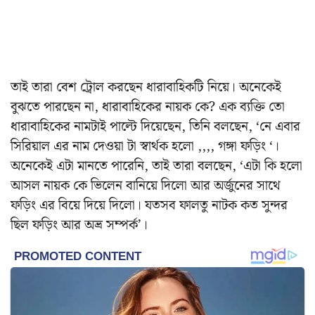
তাই তারা বেশ ট্রোল করছেন ধারাবাহিকটি নিয়ে। অনেকেই
বুঝতে পারছেন না, ধারাবাহিকের নায়ক কে? এক ব্যক্তি তো
ধারাবাহিকের নামটাই পাল্টে দিয়েছেন, তিনি বলছেন, ‘নে এবার
সিরিয়াল এর নাম দেওয়া টা স্বার্থক হলো ,,,, গঙ্গা ফড়িং ‘।
অনেকেই এটা মানতে পারেনি, তাই তারা বলছেন, ‘এটা কি হলো
আসল নায়ক কে ভিলেন বানিয়ে দিলো আর অর্জুনের সাথে
ফড়িং এর বিয়ে দিয়ে দিলো। যতসব ফালতু নাটক কত সুন্দর
ছিল ফড়িং আর অভ্র সম্পর্ক’।