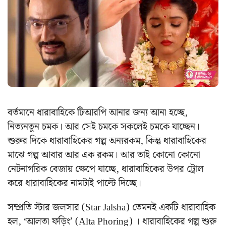
বর্তমানে ধারাবাহিকে টিআরপি আনার জন্য আনা হচ্ছে,
নিত্যনতুন চমক। আর সেই চমকে সকলেই চমকে যাচ্ছেন।
শুরুর দিকে ধারাবাহিকের গল্প অন্যরকম, কিন্তু ধারাবাহিকের
মাঝে গল্প আবার আর এক রকম। আর তাই কোনো কোনো
নেটনাগরিক বেজায় ক্ষেপে যাচ্ছে, ধারাবাহিকের উপর ট্রোল
করে ধারাবাহিকের নামটাই পাল্টে দিচ্ছে।
সম্প্রতি স্টার জলসার (Star Jalsha) তেমনই একটি ধারাবাহিক
হল, ‘আলতা ফড়িং’ (Alta Phoring) । ধারাবাহিকের গল্প শুরু