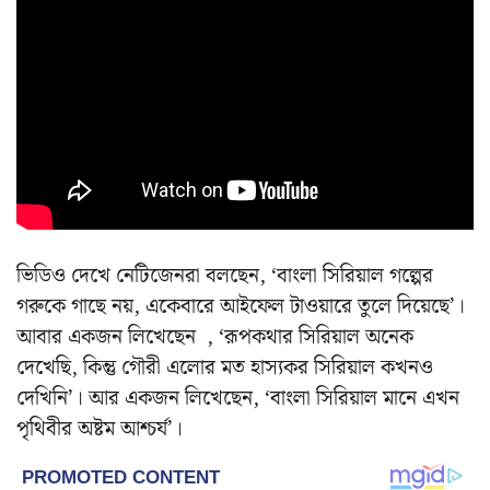
ভিডিও দেখে নেটিজেনরা বলছেন, ‘বাংলা সিরিয়াল গল্পের
গরুকে গাছে নয়, একেবারে আইফেল টাওয়ারে তুলে দিয়েছে’।
আবার একজন লিখেছেন , ‘রূপকথার সিরিয়াল অনেক
দেখেছি, কিন্তু গৌরী এলোর মত হাস্যকর সিরিয়াল কখনও
দেখিনি’। আর একজন লিখেছেন, ‘বাংলা সিরিয়াল মানে এখন
পৃথিবীর অষ্টম আশ্চর্য’।