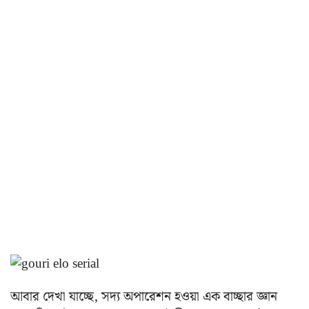
আবার দেখা যাচ্ছে, সদ্য অপারেশন হওয়া এক বাচ্ছার জ্ঞান