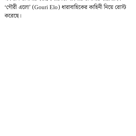
‘গৌরী এলো’ (Gouri Elo) ধারাবাহিকের কাহিনী নিয়ে রোস্ট
করেছে।