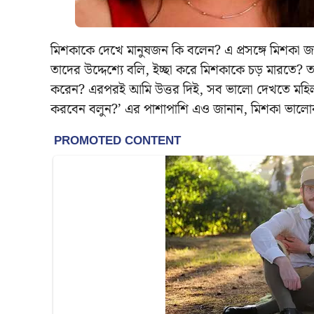
মিশকাকে দেখে মানুষজন কি বলেন? এ প্রসঙ্গে মিশকা জ
তাদের উদ্দেশ্যে বলি, ইচ্ছা করে মিশকাকে চড় মারতে? 
করেন? এরপরই আমি উত্তর দিই, সব ভালো দেখতে মহিলা 
করবেন বলুন?’ এর পাশাপাশি এও জানান, মিশকা ভাল