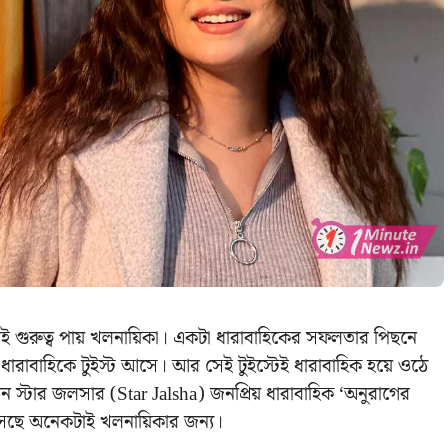
টাই গুরুত্ব পায় খলনায়িকা। একটা ধারাবাহিকের সফলতার পিছনে
ধারাবাহিকে টুইস্ট আসে। আর সেই টুইস্টেই ধারাবাহিক হয়ে ওঠে
ার জলসার (Star Jalsha) জনপ্রিয় ধারাবাহিক ‘অনুরাগের
আসছে অনেকটাই খলনায়িকার জন্য।