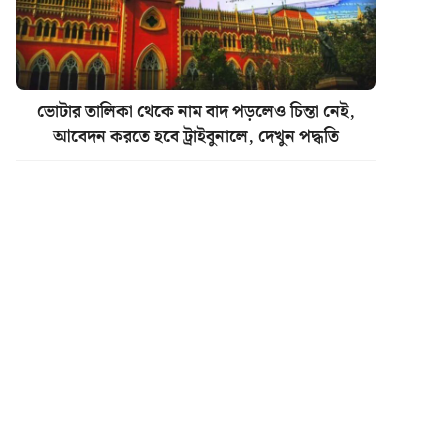
ভোটার তালিকা থেকে নাম বাদ পড়লেও চিন্তা নেই,
আবেদন করতে হবে ট্রাইবুনালে, দেখুন পদ্ধতি