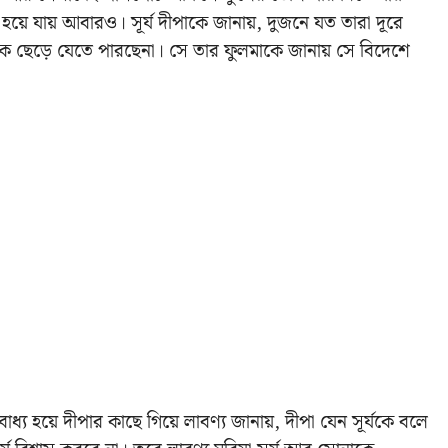
হয়ে যায় আবারও। সূর্য দীপাকে জানায়, দুজনে যত তারা দূরে
কে ছেড়ে যেতে পারছেনা। সে তার ফুলমাকে জানায় সে বিদেশে
াধ্য হয়ে দীপার কাছে গিয়ে লাবণ্য জানায়, দীপা যেন সূর্যকে বলে