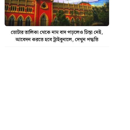
ভোটার তালিকা থেকে নাম বাদ পড়লেও চিন্তা নেই,
আবেদন করতে হবে ট্রাইবুনালে, দেখুন পদ্ধতি