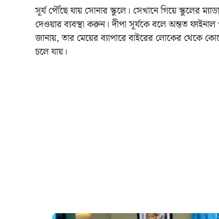
সূর্য পৌঁছে যায় সোনার স্কুলে। সেখানে গিয়ে স্কুলের ম্
দেওয়ার ব্যবস্থা করুন। দীপা সূর্যকে বলে অন্তত ফাইনাল
জানায়, তার মেয়ের ব্যাপারে বাইরের লোকের থেকে কো
চলে যায়।