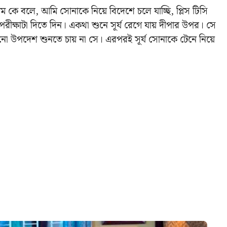
যাডাম কে বলে, আমি সোনাকে নিয়ে বিদেশে চলে যাচ্ছি, প্লিস টিসি
 পরীক্ষাটা দিতে দিন। একথা শুনে সূর্য রেগে যায় দীপার উপর। সে
নো উপদেশ শুনতে চায় না সে। এরপরই সূর্য সোনাকে টেনে নিয়ে