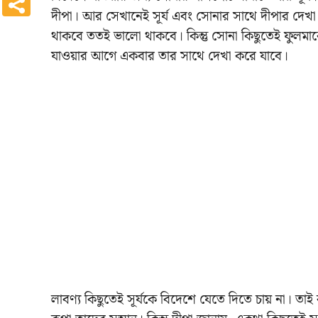
দীপা। আর সেখানেই সূর্য এবং সোনার সাথে দীপার দেখা 
থাকবে ততই ভালো থাকবে। কিন্তু সোনা কিছুতেই ফুলমা
যাওয়ার আগে একবার তার সাথে দেখা করে যাবে।
লাবণ্য কিছুতেই সূর্যকে বিদেশে যেতে দিতে চায় না। তাই ব