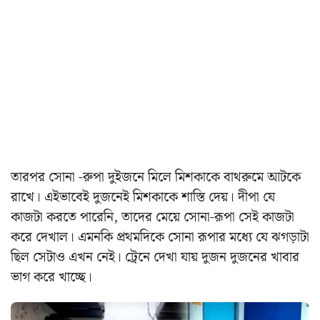
তারপর সোনা -রুপা দুইজনে মিলে মিশকাকে বাথরুমে আটকে
রাখে। এইভাবেই দুজনেই মিশকাকে শাস্তি দেয়। দীপা যে
কাজটা করতে পারেনি, তাদের মেয়ে সোনা-রূপা সেই কাজটা
করে দেখাল। এমনকি প্রথমদিকে সোনা রূপার মধ্যে যে ঝগড়াটা
ছিল সেটাও এখন নেই। ট্রেনে দেখা যায় দুজন দুজনের খাবার
ভাগ করে খাচ্ছে।