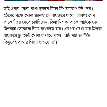
তাই এবার সোনা-রূপা দুজনে মিলে মিশকাকে শাস্তি দেয়।
ট্রেনের মধ্যে সোনা জানায় সে বাথরুমে যাবে। লাবণ্য সেন
তাকে নিয়ে যেতে চাইছিলেন, কিন্তু মিশকা তাকে আটকে দেয়।
মিশকাই সোনাকে নিয়ে বাথরুমে যায়। এরপর দেখা যায় মিশকা
বাথরুমে ঢুকতেই সোনা রূপাকে বলে, ‘এই পচা আন্টিটা
কিছুতেই আমার পিছন ছাড়ছে না’।