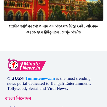
ভোটার তালিকা থেকে নাম বাদ পড়লেও চিন্তা নেই, আবেদন
করতে হবে ট্রাইবুনালে, দেখুন পদ্ধতি
© 𝟮𝟬𝟮𝟰
1minutenewz.in
is the most trending
news portal dedicated to Bengali Entertainment,
Tollywood, Serial and Viral News.
বাংলা বিনোদন