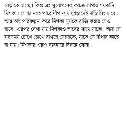
বেড়াতে যাচ্ছে। কিন্তু এই সুযোগকেই কাজে লাগায় শয়তানি
মিশকা। সে জানতে পারে দীপা-সূর্য দুইজনেই দার্জিলিং যাবে।
আর তাই পরিকল্পনা করে মিশকা সূর্যকে রাজি করায় সেও
যাবে। এরপর দেখা যায় মিশকাও তাদের সাথে যাচ্ছে। আর সে
সবসময় চোখে চোখে রাখছে সোনাকে, যাতে সে দীপার কাছে
না যায়। মিশকার এরূপ ব্যবহারে বিরক্ত সোনা।