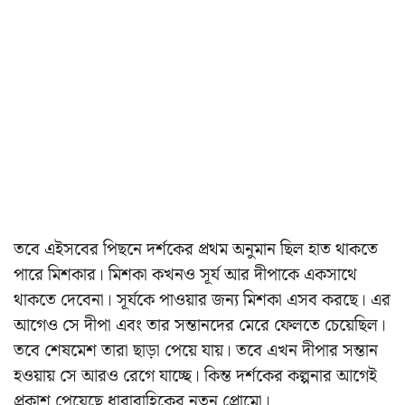
তবে এইসবের পিছনে দর্শকের প্রথম অনুমান ছিল হাত থাকতে
পারে মিশকার। মিশকা কখনও সূর্য আর দীপাকে একসাথে
থাকতে দেবেনা। সূর্যকে পাওয়ার জন্য মিশকা এসব করছে। এর
আগেও সে দীপা এবং তার সন্তানদের মেরে ফেলতে চেয়েছিল।
তবে শেষমেশ তারা ছাড়া পেয়ে যায়। তবে এখন দীপার সন্তান
হওয়ায় সে আরও রেগে যাচ্ছে। কিন্ত দর্শকের কল্পনার আগেই
প্রকাশ পেয়েছে ধারাবাহিকের নতুন প্রোমো।