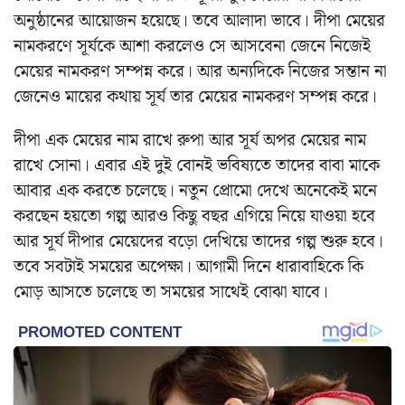
অনুষ্ঠানের আয়োজন হয়েছে। তবে আলাদা ভাবে। দীপা মেয়ের
নামকরণে সূর্যকে আশা করলেও সে আসবেনা জেনে নিজেই
মেয়ের নামকরণ সম্পন্ন করে। আর অন্যদিকে নিজের সন্তান না
জেনেও মায়ের কথায় সূর্য তার মেয়ের নামকরণ সম্পন্ন করে।
দীপা এক মেয়ের নাম রাখে রুপা আর সূর্য অপর মেয়ের নাম
রাখে সোনা। এবার এই দুই বোনই ভবিষ্যতে তাদের বাবা মাকে
আবার এক করতে চলেছে। নতুন প্রোমো দেখে অনেকেই মনে
করছেন হয়তো গল্প আরও কিছু বছর এগিয়ে নিয়ে যাওয়া হবে
আর সূর্য দীপার মেয়েদের বড়ো দেখিয়ে তাদের গল্প শুরু হবে।
তবে সবটাই সময়ের অপেক্ষা। আগামী দিনে ধারাবাহিকে কি
মোড় আসতে চলেছে তা সময়ের সাথেই বোঝা যাবে।