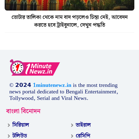
ভোটার তালিকা থেকে নাম বাদ পড়লেও চিন্তা নেই, আবেদন
করতে হবে ট্রাইবুনালে, দেখুন পদ্ধতি
© 𝟮𝟬𝟮𝟰
1minutenewz.in
is the most trending
news portal dedicated to Bengali Entertainment,
Tollywood, Serial and Viral News.
বাংলা বিনোদন
সিরিয়াল
ভাইরাল
টলিউড
রেসিপি