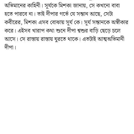
অভিমানের কাহিনী। সূর্যকে মিশকা জানায়, সে কখনো বাবা
হতে পারবে না। তাই দীপার গর্ভে যে সন্তান আছে, সেটা
কবীরের, মিশকা এসব বোঝায় সূর্য কে। সূর্য সন্তানকে অস্বীকার
করে। এইসব খারাপ কথা শুনে দীপা শ্বশুর বাড়ি ছেড়ে চলে
আসে। সে রাস্তায় রাস্তায় ঘুরতে থাকে। এতটাই আত্মঅভিমানী
দীপা।