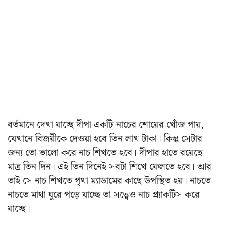
বর্তমানে দেখা যাচ্ছে দীপা একটি নাচের শোয়ের খোঁজ পায়,
যেখানে বিজয়ীকে দেওয়া হবে তিন লাখ টাকা। কিন্তু সেটার
জন্য তো ভালো করে নাচ শিখতে হবে। দীপার হাতে রয়েছে
মাত্র তিন দিন। এই তিন দিনেই সবটা শিখে ফেলতে হবে। আর
তাই সে নাচ শিখতে পৃথা ম্যাডামের কাছে উপস্থিত হয়। নাচতে
নাচতে মাথা ঘুরে পড়ে যাচ্ছে তা সত্ত্বেও নাচ প্র্যাকটিস করে
যাচ্ছে।