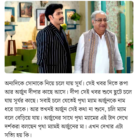
অন্যদিকে সোনাকে নিয়ে চলে যায় সূর্য। সেই খবর দিতে রূপা
আর অর্জুন দীপার কাছে আসে। দীপা সেই খবর শুনে ছুটে চলে
যায় সূর্যর কাছে। সবাই চলে যেতেই পৃথা ম্যাম অর্জুনকে নাম
ধরে ডাকে। আর তখনই অর্জুন সেই কথা না শুনে, চলি ম্যাম
বলে বেড়িয়ে যায়। অর্জুনের সাথে পৃথা ম্যামের এই টান দেখে
দর্শকরা বলছেন পৃথা ম্যামই অর্জুনের মা। এখন দেখার এটা
সত্যি হয় কি।