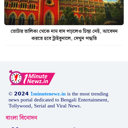
ভোটার তালিকা থেকে নাম বাদ পড়লেও চিন্তা নেই, আবেদন
করতে হবে ট্রাইবুনালে, দেখুন পদ্ধতি
© 𝟮𝟬𝟮𝟰
1minutenewz.in
is the most trending
news portal dedicated to Bengali Entertainment,
Tollywood, Serial and Viral News.
বাংলা বিনোদন