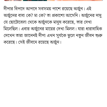
দীপার বিপদে আপদে সবসময় পাশে রয়েছে অর্জুন। এই
অর্জুনের বাবা কে? মা কে? তা প্রকাশ্যে আসেনি। অর্জুনের দাদু
যে ছোটোবেলা থেকে অর্জুনকে মানুষ করেছে, তার দেখা
মিলেছিল। এবার অর্জুনের মায়ের দেখা মিলল। যারা ধারাবাহিক
দেখেন তারা জানেনই দীপা এখন সূর্যকে ভুলে নতুন জীবন শুরু
করেছে। সেই জীবনে রয়েছে অর্জুন।