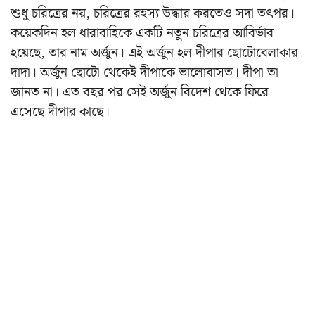
শুধু চরিত্রের নয়, চরিত্রের রহস্য উদ্ধার করতেও সদা তৎপর।
কয়েকদিন হল ধারাবাহিকে একটি নতুন চরিত্রের আবির্ভাব
হয়েছে, তার নাম অর্জুন। এই অর্জুন হল দীপার ছোটোবেলাকার
দাদা। অর্জুন ছোটো থেকেই দীপাকে ভালোবাসত। দীপা তা
জানত না। এত বছর পর সেই অর্জুন বিদেশ থেকে ফিরে
এসেছে দীপার কাছে।