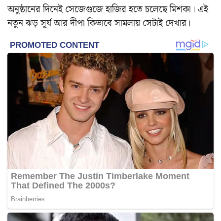
অনুষ্ঠানের দিনেই সেজেগুজে হাজির হতে চলেছে মিশকা। এই
নতুন ঝড় সূর্য আর দীপা কিভাবে সামলায় সেটাই দেখার।