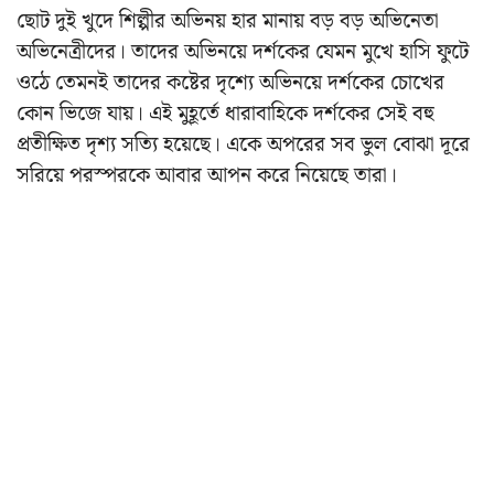
ছোট দুই খুদে শিল্পীর অভিনয় হার মানায় বড় বড় অভিনেতা
অভিনেত্রীদের। তাদের অভিনয়ে দর্শকের যেমন মুখে হাসি ফুটে
ওঠে তেমনই তাদের কষ্টের দৃশ্যে অভিনয়ে দর্শকের চোখের
কোন ভিজে যায়। এই মুহূর্তে ধারাবাহিকে দর্শকের সেই বহু
প্রতীক্ষিত দৃশ্য সত্যি হয়েছে। একে অপরের সব ভুল বোঝা দূরে
সরিয়ে পরস্পরকে আবার আপন করে নিয়েছে তারা।