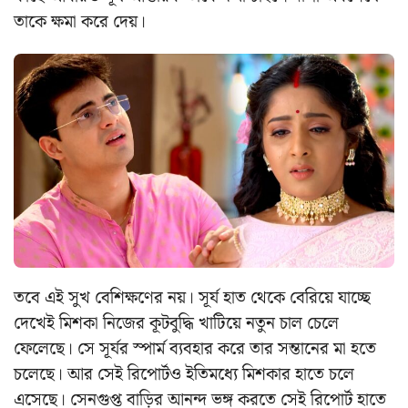
তাকে ক্ষমা করে দেয়।
তবে এই সুখ বেশিক্ষণের নয়। সূর্য হাত থেকে বেরিয়ে যাচ্ছে
দেখেই মিশকা নিজের কূটবুদ্ধি খাটিয়ে নতুন চাল চেলে
ফেলেছে। সে সূর্যর স্পার্ম ব্যবহার করে তার সন্তানের মা হতে
চলেছে। আর সেই রিপোর্টও ইতিমধ্যে মিশকার হাতে চলে
এসেছে। সেনগুপ্ত বাড়ির আনন্দ ভঙ্গ করতে সেই রিপোর্ট হাতে