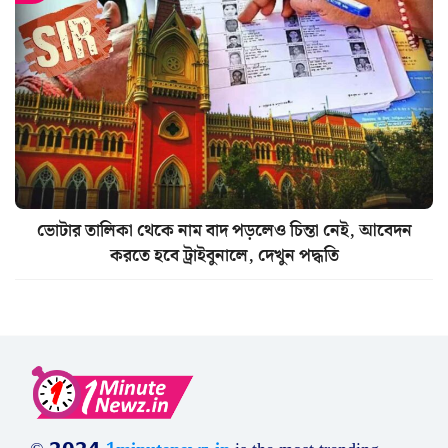
ভোটার তালিকা থেকে নাম বাদ পড়লেও চিন্তা নেই, আবেদন
করতে হবে ট্রাইবুনালে, দেখুন পদ্ধতি