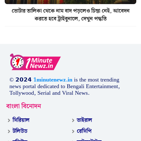
ভোটার তালিকা থেকে নাম বাদ পড়লেও চিন্তা নেই, আবেদন
করতে হবে ট্রাইবুনালে, দেখুন পদ্ধতি
© 𝟮𝟬𝟮𝟰
1minutenewz.in
is the most trending
news portal dedicated to Bengali Entertainment,
Tollywood, Serial and Viral News.
বাংলা বিনোদন
সিরিয়াল
ভাইরাল
টলিউড
রেসিপি