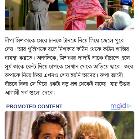
দীপা মিশকাকে মেরে টানতে টানতে নিয়ে গিয়ে জেলে পুরে
দেয়। আর পুলিশকে বলে মিশকার কঠিন থেকে কঠিন শাস্তির
ব্যবস্থা করতে। অন্যদিকে, মিশকার পাপাই তাকে বাঁচাতে এলে
সূর্য তাকে বেল্ট দিয়ে চাপকে সেখান থেকে তাড়িয়ে ছারে। তবে
রুপাকে নিয়ে চিন্তা এখনও শেষ হয়নি তাদের। রুপা আদৌ
বাঁচবে কিনা সে নিয়ে একটা বড় প্রশ্ন থেকেই যাচ্ছে। যার উত্তর
আগামী পর্ব গুলো দেবে।