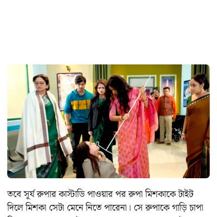
তবে সূর্য রুপার কাস্টাডি পাওয়ার পর রুপা মিশকাকে টাইট
দিলে মিশকা সেটা মেনে নিতে পারেনা। সে রুপাকে গাড়ি চাপা