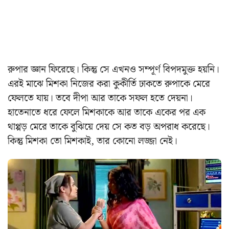
রুপার জ্ঞান ফিরেছে। কিন্তু সে এখনও সম্পূর্ণ বিপদমুক্ত হয়নি।
এরই মাঝে মিশকা নিজের করা কুকীর্তি ঢাকতে রুপাকে মেরে
ফেলতে যায়। তবে দীপা আর তাকে সফল হতে দেয়না।
হাতেনাতে ধরে ফেলে মিশকাকে আর তাকে একের পর এক
থাপ্পড় মেরে তাকে বুঝিয়ে দেয় সে কত বড় অপরাধ করেছে।
কিন্তু মিশকা তো মিশকাই, তার কোনো লজ্জা নেই।