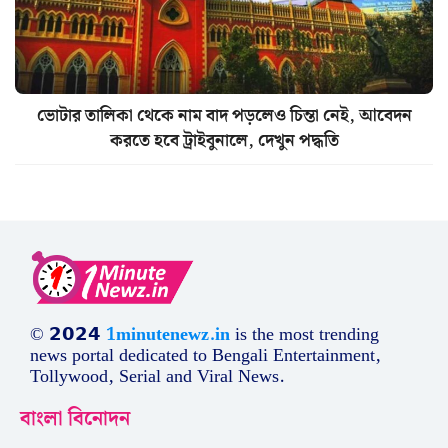
ভোটার তালিকা থেকে নাম বাদ পড়লেও চিন্তা নেই, আবেদন
করতে হবে ট্রাইবুনালে, দেখুন পদ্ধতি
© 𝟮𝟬𝟮𝟰
1minutenewz.in
is the most trending
news portal dedicated to Bengali Entertainment,
Tollywood, Serial and Viral News.
বাংলা বিনোদন