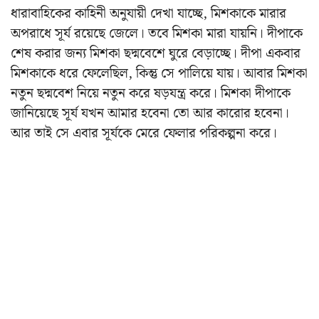
ধারাবাহিকের কাহিনী অনুযায়ী দেখা যাচ্ছে, মিশকাকে মারার
অপরাধে সূর্য রয়েছে জেলে। তবে মিশকা মারা যায়নি। দীপাকে
শেষ করার জন্য মিশকা ছদ্মবেশে ঘুরে বেড়াচ্ছে। দীপা একবার
মিশকাকে ধরে ফেলেছিল, কিন্তু সে পালিয়ে যায়। আবার মিশকা
নতুন ছদ্মবেশ নিয়ে নতুন করে ষড়যন্ত্র করে। মিশকা দীপাকে
জানিয়েছে সূর্য যখন আমার হবেনা তো আর কারোর হবেনা।
আর তাই সে এবার সূর্যকে মেরে ফেলার পরিকল্পনা করে।