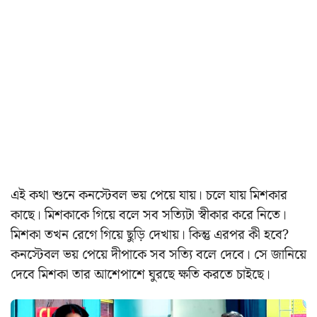
এই কথা শুনে কনস্টেবল ভয় পেয়ে যায়। চলে যায় মিশকার
কাছে। মিশকাকে গিয়ে বলে সব সত্যিটা স্বীকার করে নিতে।
মিশকা তখন রেগে গিয়ে ছুড়ি দেখায়। কিন্তু এরপর কী হবে?
কনস্টেবল ভয় পেয়ে দীপাকে সব সত্যি বলে দেবে। সে জানিয়ে
দেবে মিশকা তার আশেপাশে ঘুরছে ক্ষতি করতে চাইছে।