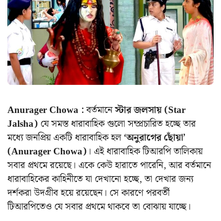
Anurager Chowa :
বর্তমানে
স্টার জলসায় (Star
Jalsha)
যে সমস্ত ধারাবাহিক গুলো সম্প্রচারিত হচ্ছে তার
মধ্যে জনপ্রিয় একটি ধারাবাহিক হল
‘অনুরাগের ছোঁয়া’
(Anurager Chowa)
। এই ধারাবাহিক টিআরপি তালিকায়
সবার প্রথমে রয়েছে। একে কেউ হারাতে পারেনি, আর বর্তমানে
ধারাবাহিকের কাহিনীতে যা দেখানো হচ্ছে, তা দেখার জন্য
দর্শকরা উদগ্রীব হয়ে রয়েছেন। সে কারণে পরবর্তী
টিআরপিতেও যে সবার প্রথমে থাকবে তা বোঝায় যাচ্ছে।