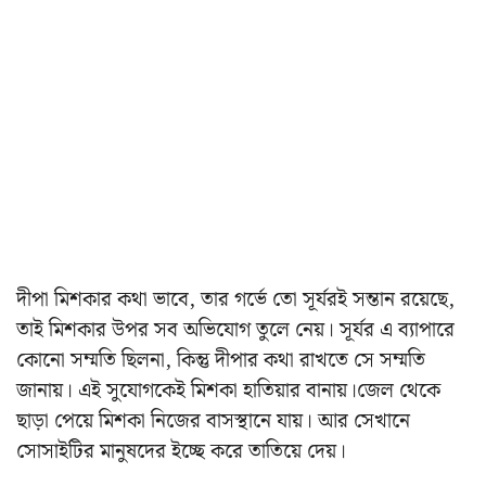
দীপা মিশকার কথা ভাবে, তার গর্ভে তো সূর্যরই সন্তান রয়েছে,
তাই মিশকার উপর সব অভিযোগ তুলে নেয়। সূর্যর এ ব্যাপারে
কোনো সম্মতি ছিলনা, কিন্তু দীপার কথা রাখতে সে সম্মতি
জানায়। এই সুযোগকেই মিশকা হাতিয়ার বানায়।জেল থেকে
ছাড়া পেয়ে মিশকা নিজের বাসস্থানে যায়। আর সেখানে
সোসাইটির মানুষদের ইচ্ছে করে তাতিয়ে দেয়।