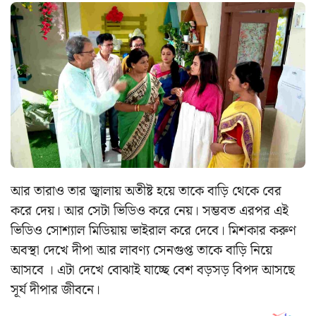
আর তারাও তার জ্বালায় অতীষ্ট হয়ে তাকে বাড়ি থেকে বের
করে দেয়। আর সেটা ভিডিও করে নেয়। সম্ভবত এরপর এই
ভিডিও সোশ্যাল মিডিয়ায় ভাইরাল করে দেবে। মিশকার করুণ
অবস্থা দেখে দীপা আর লাবণ্য সেনগুপ্ত তাকে বাড়ি নিয়ে
আসবে । এটা দেখে বোঝাই যাচ্ছে বেশ বড়সড় বিপদ আসছে
সূর্য দীপার জীবনে।