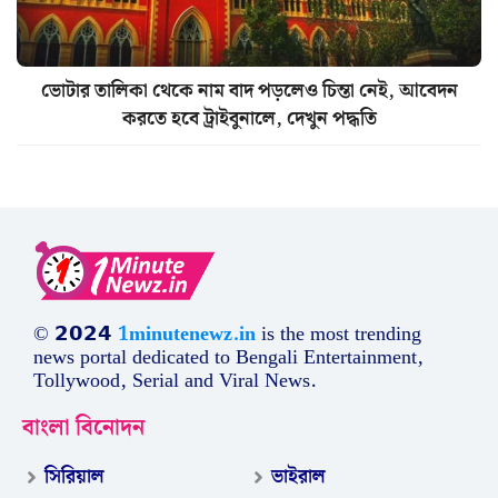
ভোটার তালিকা থেকে নাম বাদ পড়লেও চিন্তা নেই, আবেদন
করতে হবে ট্রাইবুনালে, দেখুন পদ্ধতি
© 𝟮𝟬𝟮𝟰
1minutenewz.in
is the most trending
news portal dedicated to Bengali Entertainment,
Tollywood, Serial and Viral News.
বাংলা বিনোদন
সিরিয়াল
ভাইরাল