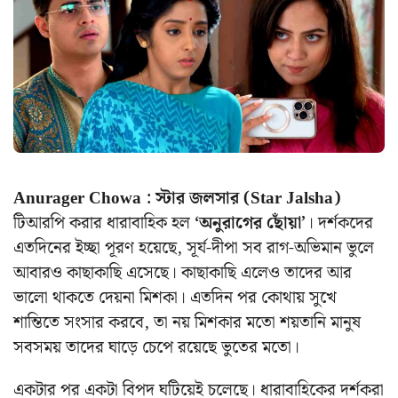
Anurager Chowa : স্টার জলসার (Star Jalsha)
টিআরপি করার ধারাবাহিক হল
‘অনুরাগের ছোঁয়া’
। দর্শকদের
এতদিনের ইচ্ছা পূরণ হয়েছে, সূর্য-দীপা সব রাগ-অভিমান ভুলে
আবারও কাছাকাছি এসেছে। কাছাকাছি এলেও তাদের আর
ভালো থাকতে দেয়না মিশকা। এতদিন পর কোথায় সুখে
শান্তিতে সংসার করবে, তা নয় মিশকার মতো শয়তানি মানুষ
সবসময় তাদের ঘাড়ে চেপে রয়েছে ভুতের মতো।
একটার পর একটা বিপদ ঘটিয়েই চলেছে। ধারাবাহিকের দর্শকরা