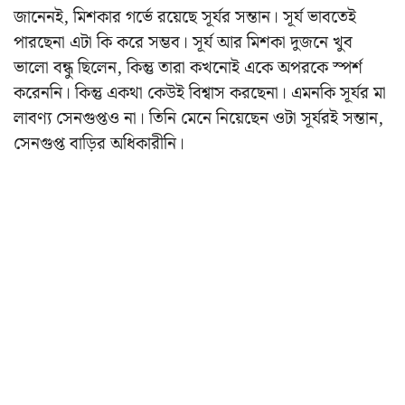
জানেনই, মিশকার গর্ভে রয়েছে সূর্যর সন্তান। সূর্য ভাবতেই
পারছেনা এটা কি করে সম্ভব। সূর্য আর মিশকা দুজনে খুব
ভালো বন্ধু ছিলেন, কিন্তু তারা কখনোই একে অপরকে স্পর্শ
করেননি। কিন্তু একথা কেউই বিশ্বাস করছেনা। এমনকি সূর্যর মা
লাবণ্য সেনগুপ্তও না। তিনি মেনে নিয়েছেন ওটা সূর্যরই সন্তান,
সেনগুপ্ত বাড়ির অধিকারীনি।