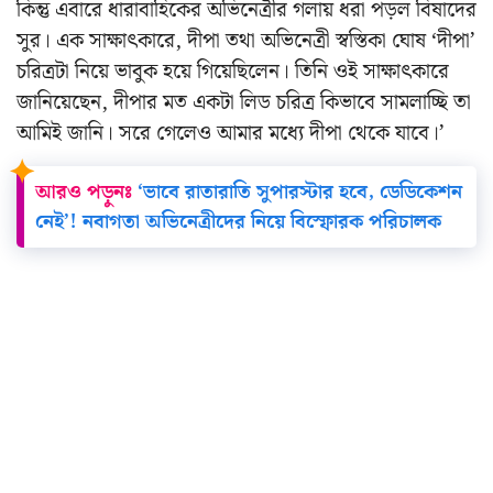
কিন্তু এবারে ধারাবাহিকের অভিনেত্রীর গলায় ধরা পড়ল বিষাদের
সুর। এক সাক্ষাৎকারে, দীপা তথা অভিনেত্রী স্বস্তিকা ঘোষ ‘দীপা’
চরিত্রটা নিয়ে ভাবুক হয়ে গিয়েছিলেন। তিনি ওই সাক্ষাৎকারে
জানিয়েছেন, দীপার মত একটা লিড চরিত্র কিভাবে সামলাচ্ছি তা
আমিই জানি। সরে গেলেও আমার মধ্যে দীপা থেকে যাবে।’
আরও পড়ুনঃ
‘ভাবে রাতারাতি সুপারস্টার হবে, ডেডিকেশন
নেই’! নবাগতা অভিনেত্রীদের নিয়ে বিস্ফোরক পরিচালক