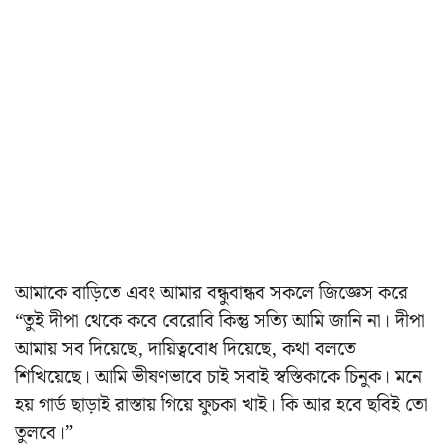
আমাকে বাড়িতে এবং আমার বন্ধুবান্ধব সকলে জিজ্ঞেস করে
“তুই দীপা থেকে কবে বেরোবি কিন্তু সত্যি আমি জানি না। দীপা
আমায় সব দিয়েছে, দায়িত্ববোধ দিয়েছে, কথা বলতে
শিখিয়েছে। আমি ভীষণভাবে চাই সবাই স্বস্তিকাকে চিনুক। মনে
হয় গার্ড ছাড়াই রাস্তায় গিয়ে ফুচকা খাই। কি আর হবে ছবিই তো
তুলবে।”