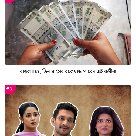
বাড়ল DA, তিন মাসের বকেয়াও পাবেন এই কর্মীরা