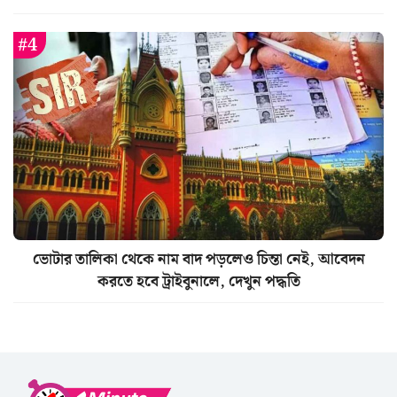
ভোটার তালিকা থেকে নাম বাদ পড়লেও চিন্তা নেই, আবেদন
করতে হবে ট্রাইবুনালে, দেখুন পদ্ধতি