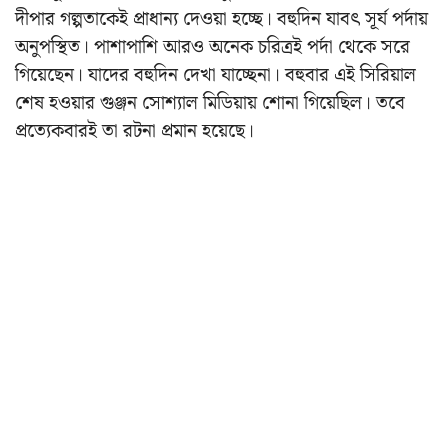
দীপার গল্পতাকেই প্রাধান্য দেওয়া হচ্ছে। বহুদিন যাবৎ সূর্য পর্দায়
অনুপস্থিত। পাশাপাশি আরও অনেক চরিত্রই পর্দা থেকে সরে
গিয়েছেন। যাদের বহুদিন দেখা যাচ্ছেনা। বহুবার এই সিরিয়াল
শেষ হওয়ার গুঞ্জন সোশ্যাল মিডিয়ায় শোনা গিয়েছিল। তবে
প্রত্যেকবারই তা রটনা প্রমান হয়েছে।