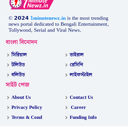
© 𝟮𝟬𝟮𝟰
1minutenewz.in
is the most trending
news portal dedicated to Bengali Entertainment,
Tollywood, Serial and Viral News.
বাংলা বিনোদন
সিরিয়াল
ভাইরাল
টলিউড
রেসিপি
বলিউড
লাইফস্টাইল
সাইট পেজ
About Us
Contact Us
Privacy Policy
Career
Terms & Cond
Funding Info