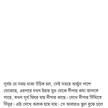
সূর্যর যে সময় থাকা উচিত হল, সেই সময়ে অর্জুন পাশে
থেকেছে, এরপরে যখন ইরার মুখ থেকে দীপার কথা জানতে
পারে, তখন সূর্য ফিরে যায় দীপার কাছে। দেখে দীপার সিঁথিতে
সিঁদুর। এটা দেখে অবাক হয়ে যায়। সে আবারও ভুল বুঝে চলে