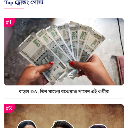
Top ট্রেন্ডিং পোস্ট
বাড়ল DA, তিন মাসের বকেয়াও পাবেন এই কর্মীরা