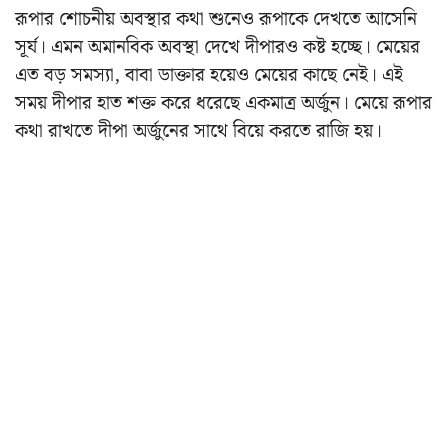
রূপার শোচনীয় অবস্থার কথা শুনেও রূপাকে দেখতে আসেনি
সূর্য। এমন অমানবিক অবস্থা দেখে দীপারও কষ্ট হচ্ছে। মেয়ের
এত বড় সমস্যা, বাবা ডাক্তার হয়েও মেয়ের কাছে নেই। এই
সময় দীপার হাত শক্ত করে ধরেছে একমাত্র অর্জুন। মেয়ে রূপার
কথা রাখতে দীপা অর্জুনের সাথে বিয়ে করতে রাজি হয়।