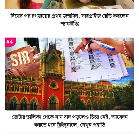
বিয়ের পর রণজয়ের প্রথম জন্মদিন, সারপ্রাইজ রেডি করলেন
শ্যামৌপ্তি
ভোটার তালিকা থেকে নাম বাদ পড়লেও চিন্তা নেই, আবেদন
করতে হবে ট্রাইবুনালে, দেখুন পদ্ধতি