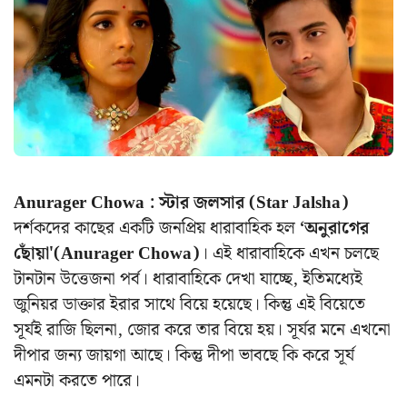
Anurager Chowa : স্টার জলসার (Star Jalsha)
দর্শকদের কাছের একটি জনপ্রিয় ধারাবাহিক হল
‘অনুরাগের
ছোঁয়া'(Anurager Chowa)
। এই ধারাবাহিকে এখন চলছে
টানটান উত্তেজনা পর্ব। ধারাবাহিকে দেখা যাচ্ছে, ইতিমধ্যেই
জুনিয়র ডাক্তার ইরার সাথে বিয়ে হয়েছে। কিন্তু এই বিয়েতে
সূর্যই রাজি ছিলনা, জোর করে তার বিয়ে হয়। সূর্যর মনে এখনো
দীপার জন্য জায়গা আছে। কিন্তু দীপা ভাবছে কি করে সূর্য
এমনটা করতে পারে।