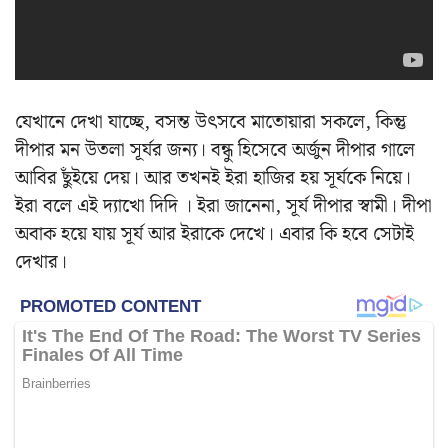
যেখানে দেখা যাচ্ছে, বসন্ত উৎসবে মাতোয়ারা সকলে, কিন্তু
দীপার মন উতলা সূর্যর জন্য। বন্ধু হিসেবে অর্জুন দীপার গালে
আবির ছুঁইয়ে দেয়। আর তখনই ইরা হাজির হয় সূর্যকে নিয়ে।
ইরা বলে এই দ্যাখো দিদি । ইরা জানেনা, সূর্য দীপার স্বামী। দীপা
অবাক হয়ে যায় সূর্য আর ইরাকে দেখে। এবার কি হবে সেটাই
দেখার।