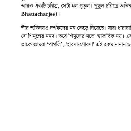
আরও একটি চরিত্র, সেটা হল পুতুল। পুতুল চরিত্রে অভিন
Bhattacharjee
)
।
তাঁর অভিনয়ও দর্শকদের মন কেড়ে নিয়েছে। যারা ধারাব
সে শিমুলের ননদ। তবে শিমুলের মতো স্বাভাবিক নয়। একট
তাকে আমরা ‘পাগলি’, ‘হাবদা-গোবদা’ এই রকম নানান ভা