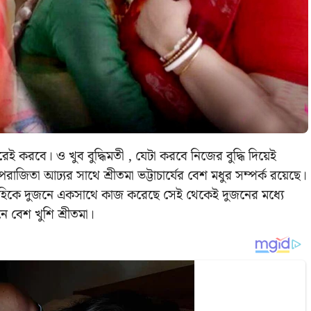
করবে। ও খুব বুদ্ধিমতী , যেটা করবে নিজের বুদ্ধি দিয়েই
াজিতা আঢ্যর সাথে শ্রীতমা ভট্টাচার্যের বেশ মধুর সম্পর্ক রয়েছে।
াবাহিকে দুজনে একসাথে কাজ করেছে সেই থেকেই দুজনের মধ্যে
নে বেশ খুশি শ্রীতমা।