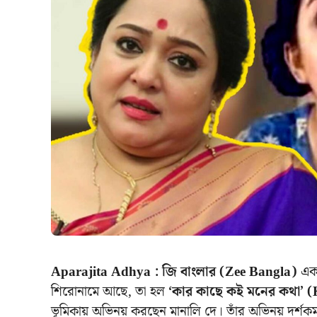
Aparajita Adhya :
জি বাংলার (Zee Bangla)
একট
শিরোনামে আছে, তা হল
‘কার কাছে কই মনের কথা’ 
ভূমিকায় অভিনয় করছেন মানালি দে। তাঁর অভিনয় দর্শক