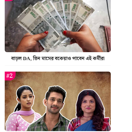
বাড়ল DA, তিন মাসের বকেয়াও পাবেন এই কর্মীরা