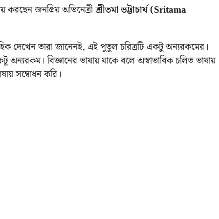
য় করছেন জনপ্রিয় অভিনেত্রী
শ্রীতমা ভট্টাচার্য (
Sritama
াহিক দেখেন তারা জানেনই, এই পুতুল চরিত্রটি একটু অন্যরকমের।
ু অন্যরকম। বিজ্ঞানের ভাষায় যাকে বলে অস্বাভাবিক চলিত ভাষায়
ষায় সম্বোধন করি।