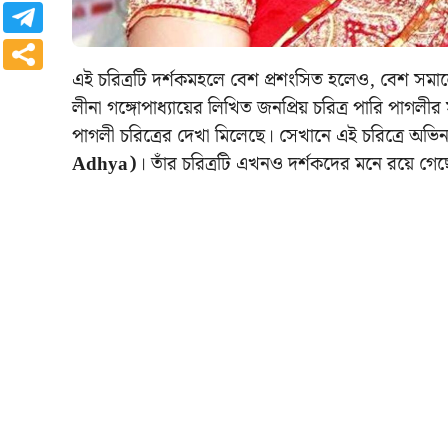
এই চরিত্রটি দর্শকমহলে বেশ প্রশংসিত হলেও, বেশ সমা
লীনা গঙ্গোপাধ্যায়ের লিখিত জনপ্রিয় চরিত্র পারি পাগল
পাগলী চরিত্রের দেখা মিলেছে। সেখানে এই চরিত্রে অভিন
Adhya)
। তাঁর চরিত্রটি এখনও দর্শকদের মনে রয়ে গে