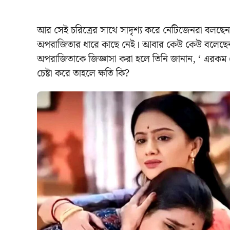
আর সেই চরিত্রের সাথে সাদৃশ্য করে নেটিজেনরা বলছে
অপরাজিতার ধারে কাছে নেই। আবার কেউ কেউ বলেছেন এ ত
অপরাজিতাকে জিজ্ঞাসা করা হলে তিনি জানান, ‘ এর
চেষ্টা করে তাহলে ক্ষতি কি?