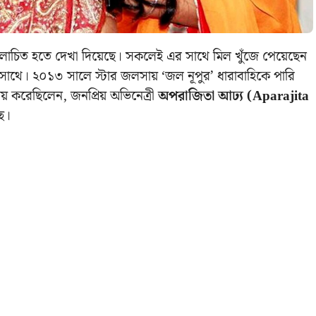
লোচিত হতে দেখা দিয়েছে। সকলেই এর সাথে মিল খুঁজে পেয়েছেন
ীর সাথে। ২০১৩ সালে স্টার জলসায় ‘জল নূপুর’ ধারাবাহিকে পারি
য় করেছিলেন, জনপ্রিয় অভিনেত্রী
অপরাজিতা আঢ্য (Aparajita
ছে।