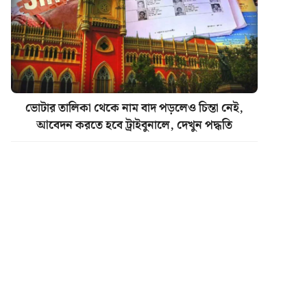
ভোটার তালিকা থেকে নাম বাদ পড়লেও চিন্তা নেই,
আবেদন করতে হবে ট্রাইবুনালে, দেখুন পদ্ধতি