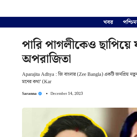
Skip
to
content
খবর
পশ্চিম
পারি পাগলীকেও ছাপিয়ে যাচ
অপরাজিতা
Aparajita Adhya : জি বাংলার (Zee Bangla) একটি জনপ্রিয় নতুন
মনের কথা’ (Kar
Saranna
December 14, 2023