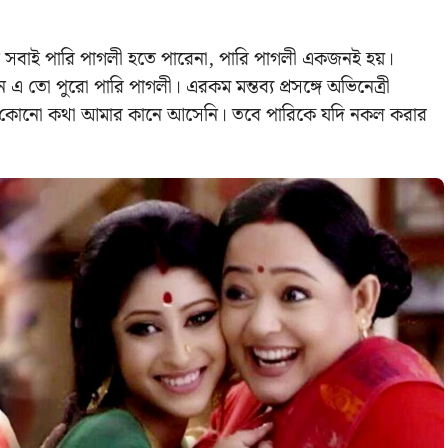
ন সবাই পারি পাগলী হতে পারেনা, পারি পাগলী একজনই হয়।
ো পুরো পারি পাগলী। এরকম মন্তব্য প্রসঙ্গে অভিনেত্রী
কম কোনো কথা আমার কানে আসেনি। তবে পারিকে যদি নকল করার