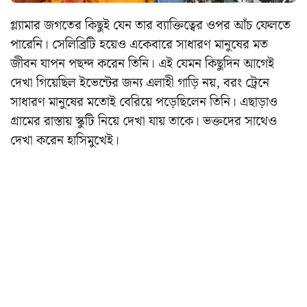
গ্ল্যামার জগতের কিছুই যেন তার ব্যাক্তিত্বের ওপর আঁচ ফেলতে
পারেনি। সেলিব্রিটি হয়েও একেবারে সাধারণ মানুষের মত
জীবন যাপন পছন্দ করেন তিনি। এই যেমন কিছুদিন আগেই
দেখা গিয়েছিল ইভেন্টের জন্য এলাহী গাড়ি নয়, বরং ট্রেনে
সাধারণ মানুষের মতোই বেরিয়ে পড়েছিলেন তিনি। এছাড়াও
গ্রামের রাস্তায় স্কুটি নিয়ে দেখা যায় তাকে। ভক্তদের সাথেও
দেখা করেন হাসিমুখেই।