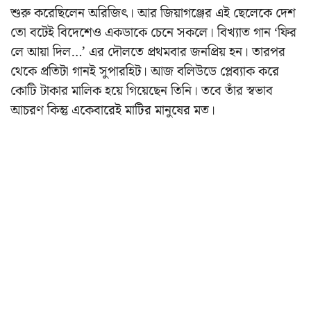
শুরু করেছিলেন অরিজিৎ। আর জিয়াগঞ্জের এই ছেলেকে দেশ
তো বটেই বিদেশেও একডাকে চেনে সকলে। বিখ্যাত গান ‘ফির
লে আয়া দিল…’ এর দৌলতে প্রথমবার জনপ্রিয় হন। তারপর
থেকে প্রতিটা গানই সুপারহিট। আজ বলিউডে প্লেব্যাক করে
কোটি টাকার মালিক হয়ে গিয়েছেন তিনি। তবে তাঁর স্বভাব
আচরণ কিন্তু একেবারেই মাটির মানুষের মত।