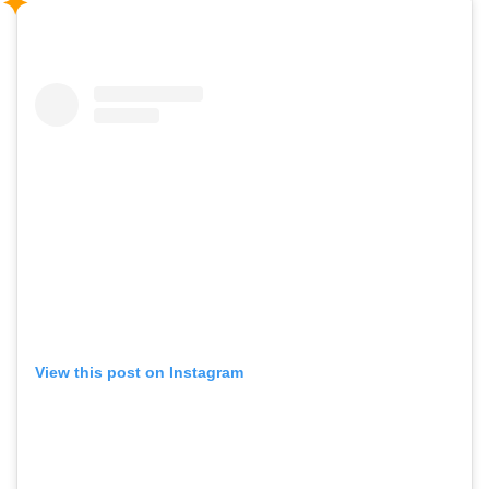
View this post on Instagram