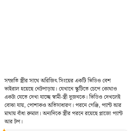
সম্প্রতি স্ত্রীর সাথে অরিজিৎ সিংয়ের একটি ভিডিও বেশ
ভাইরাল হয়েছে নেটপাড়ায়। যেখানে স্কুটিতে চেপে কোথাও
একটা যেতে দেখা যাচ্ছে স্বামী-স্ত্রী দুজনকে। ভিডিও দেখলেই
বোঝা যায়, পোশাকও অতিসাধারণ। পরনে গেঞ্জি, প্যান্ট আর
মাথায় বাঁধা রুমাল। অন্যদিকে স্ত্রীর পরনে রয়েছে প্লাজো প্যান্ট
আর টপ।