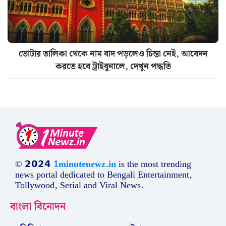
ভোটার তালিকা থেকে নাম বাদ পড়লেও চিন্তা নেই, আবেদন
করতে হবে ট্রাইবুনালে, দেখুন পদ্ধতি
© 𝟮𝟬𝟮𝟰
1minutenewz.in
is the most trending
news portal dedicated to Bengali Entertainment,
Tollywood, Serial and Viral News.
বাংলা বিনোদন