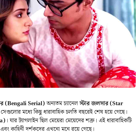
ের (Bengali Serial)
অন্যতম চ্যানেল
স্টার জলসার (Star
, সেগুলোর মধ্যে কিছু ধারাবাহিক চলতি বছরেই শেষ হয়ে গেছে।
la)
। যার ট্যাগলাইন ছিল মেয়েরা মেয়েদের শত্রু। এই ধারাবাহিকটি
ি এবং কাহিনী দর্শকদের এখনো মনে রয়ে গেছে।