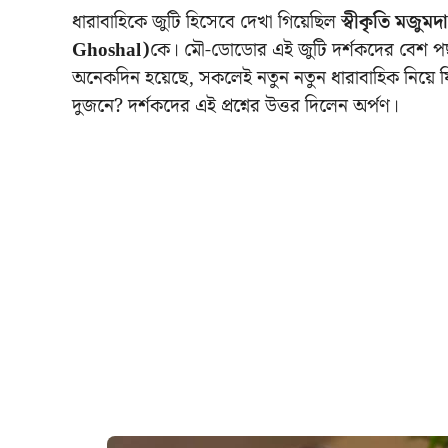
ধারাবাহিকে জুটি হিসেবে দেখা গিয়েছিল
স্বীকৃতি মজু
Ghoshal)
কে। মৌ-ডোডোর এই জুটি দর্শকদের বেশ পছ
অনেকদিন হয়েছে, সকলেই নতুন নতুন ধারাবাহিক নিয়ে ফ
দুজনে? দর্শকদের এই প্রশ্নের উত্তর দিলেন অর্পণ।