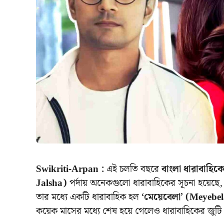
Swikriti-Arpan :
এই চলতি বছরে
বাংলা ধারাবাহিক
Jalsha)
পর্দায় অনেকগুলো ধারাবাহিকের সূচনা হয়েছে
তার মধ্যে একটি ধারাবাহিক হল
‘মেয়েবেলা’ (Meyebe
কয়েক মাসের মধ্যে শেষ হয়ে গেলেও ধারাবাহিকের জুট