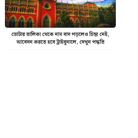
ভোটার তালিকা থেকে নাম বাদ পড়লেও চিন্তা নেই,
আবেদন করতে হবে ট্রাইবুনালে, দেখুন পদ্ধতি