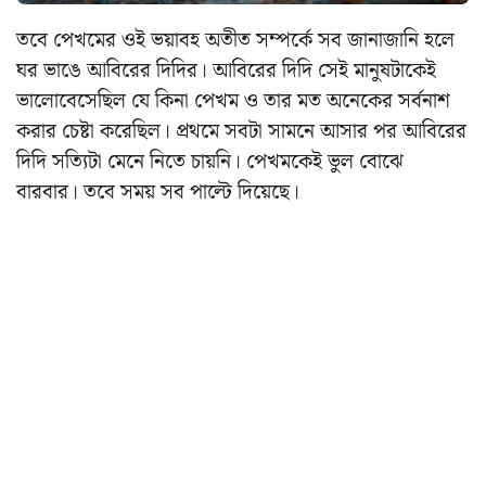
তবে পেখমের ওই ভয়াবহ অতীত সম্পর্কে সব জানাজানি হলে
ঘর ভাঙে আবিরের দিদির। আবিরের দিদি সেই মানুষটাকেই
ভালোবেসেছিল যে কিনা পেখম ও তার মত অনেকের সর্বনাশ
করার চেষ্টা করেছিল। প্রথমে সবটা সামনে আসার পর আবিরের
দিদি সত্যিটা মেনে নিতে চায়নি। পেখমকেই ভুল বোঝে
বারবার। তবে সময় সব পাল্টে দিয়েছে।