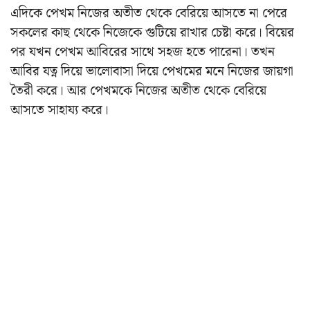
এদিকে পেখম নিজের অতীত থেকে বেরিয়ে আসতে না পেরে
সকলের কাছ থেকে নিজেকে গুটিয়ে রাখার চেষ্টা করে। বিয়ের
পর যখন পেখম আবিরের সাথে সহজ হতে পারেনা। তখন
আবির যত্ন দিয়ে ভালোবাসা দিয়ে পেখমের মনে নিজের জায়গা
তৈরী করে। আর পেখমকে নিজের অতীত থেকে বেরিয়ে
আসতে সাহায্য করে।