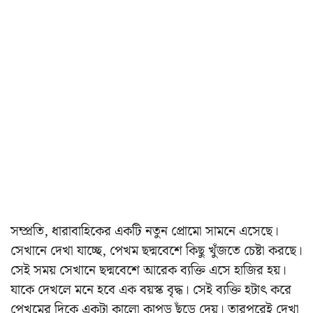
সম্প্রতি, ধারাবাহিকের একটি নতুন প্রোমো সামনে এসেছে।
সেখানে দেখা যাচ্ছে, পেখম ছদ্মবেশে কিছু খুঁজতে চেষ্টা করছে।
সেই সময় সেখানে ছদ্মবেশে আরেক ব্যক্তি এসে হাজির হয়।
যাকে দেখলে মনে হবে এক বয়স্ক বৃদ্ধ। সেই ব্যক্তি হটাৎ করে
পেখমের দিকে একটা কালো কাপড় ছুঁড়ে দেয়। তারপরেই দেখা