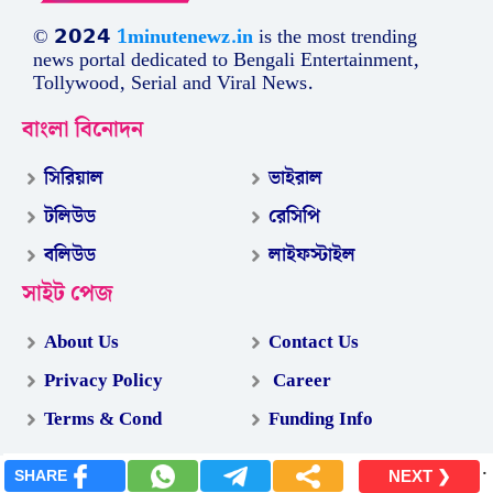
© 𝟮𝟬𝟮𝟰
1minutenewz.in
is the most trending
news portal dedicated to Bengali Entertainment,
Tollywood, Serial and Viral News.
বাংলা বিনোদন
সিরিয়াল
ভাইরাল
টলিউড
রেসিপি
বলিউড
লাইফস্টাইল
সাইট পেজ
About Us
Contact Us
Privacy Policy
Career
Terms & Cond
Funding Info
.
SHARE
NEXT ❯