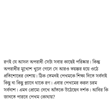
রণই যে আসল অপরাধী সেটা সবার কাছেই পরিষ্কার। কিন্তু
অপরাধীর মুখোশ খুলে গেলে সে আরও ভয়ঙ্কর হয়ে ওঠে
প্রতিশোধের নেশায়। ঠিক তেমনই পেখমকে শিক্ষা দিতে সর্বদাই
কিছু না কিছু প্ল্যানে থাকে রণ। এবার পেখমের করল চরম
সর্বনাশ। এমন প্রোমো দেখে আঁতকে উঠেছেন দর্শক। আবির কি
জানতে পারবে পেখম কোথায়?