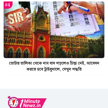
ভোটার তালিকা থেকে নাম বাদ পড়লেও চিন্তা নেই, আবেদন
করতে হবে ট্রাইবুনালে, দেখুন পদ্ধতি