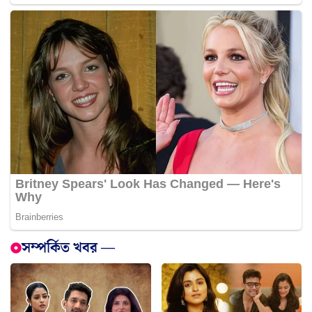
সম্পর্কিত খবর —