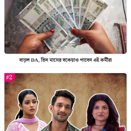
বাড়ল DA, তিন মাসের বকেয়াও পাবেন এই কর্মীরা