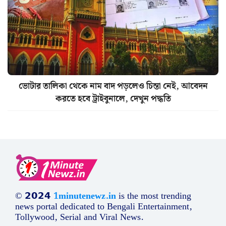
ভোটার তালিকা থেকে নাম বাদ পড়লেও চিন্তা নেই, আবেদন
করতে হবে ট্রাইবুনালে, দেখুন পদ্ধতি
© 𝟮𝟬𝟮𝟰
1minutenewz.in
is the most trending
news portal dedicated to Bengali Entertainment,
Tollywood, Serial and Viral News.