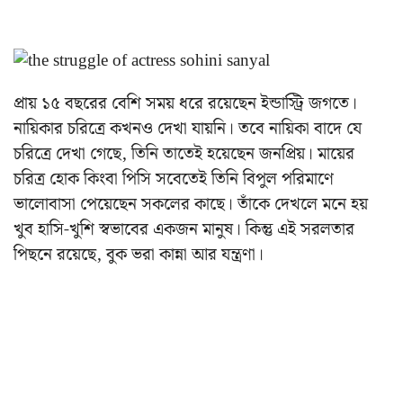
প্রায় ১৫ বছরের বেশি সময় ধরে রয়েছেন ইন্ডাস্ট্রি জগতে।
নায়িকার চরিত্রে কখনও দেখা যায়নি। তবে নায়িকা বাদে যে
চরিত্রে দেখা গেছে, তিনি তাতেই হয়েছেন জনপ্রিয়। মায়ের
চরিত্র হোক কিংবা পিসি সবেতেই তিনি বিপুল পরিমাণে
ভালোবাসা পেয়েছেন সকলের কাছে। তাঁকে দেখলে মনে হয়
খুব হাসি-খুশি স্বভাবের একজন মানুষ। কিন্তু এই সরলতার
পিছনে রয়েছে, বুক ভরা কান্না আর যন্ত্রণা।