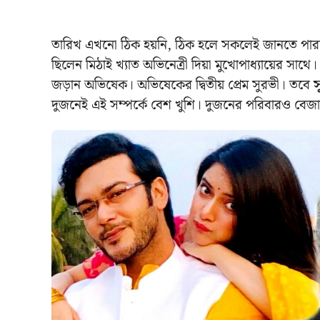
তারিখ এখনো ঠিক হয়নি, ঠিক হলে সকলেই জানতে পা
ছিলেন মিঠাই খ্যাত অভিনেত্রী দিয়া মুখোপাধ্যায়ের সাথে।
জড়ান অভিষেক। অভিষেকের দ্বিতীয় প্রেম সুরভী। তবে
স
দুজনেই এই সম্পর্কে বেশ খুশি। দুজনের পরিবারও বেজা