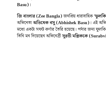
Basu)
।
জি বাংলার (Zee Bangla)
জনপ্রিয় ধারাবাহিক
‘ফুলক
অভিনেতা
অভিষেক বসু (Abhishek Basu)
। এই অভি
মধ্যে একটা সফট কর্ণার তৈরি হয়েছে। পর্দার জন্য ফুলকি
তিনি মন দিয়েছেন অভিনেত্রী
সুরভী মল্লিককে (Surabv