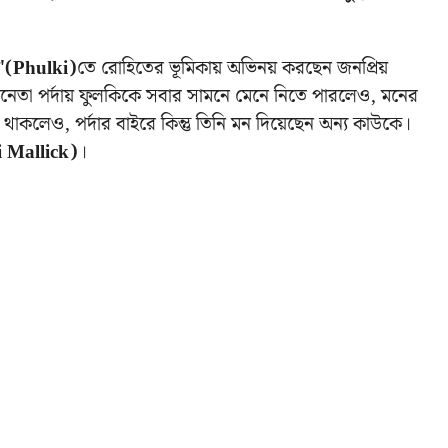
ি'(Phulki)
তে রোহিতের ভূমিকায় অভিনয় করছেন জনপ্রিয়
নেতা পর্দায় ফুলকিকে সবার সামনে মেনে নিতে পারলেও, মনের
 থাকলেও, পর্দার বাইরে কিন্তু তিনি মন দিয়েছেন অন্য কাউকে।
i Mallick)
।