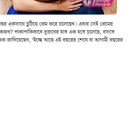
 বছর একসাথে চুটিয়ে প্রেম করে চলেছেন। এবার সেই প্রেমের
 দেয় কজন? পাকাপাকিভাবে দুজনের হাত এক হতে চলেছে, বসতে
অভিষেক জানিয়েছেন, ‘ইচ্ছে আছে এই বছরের শেষে বা আগামী বছরের