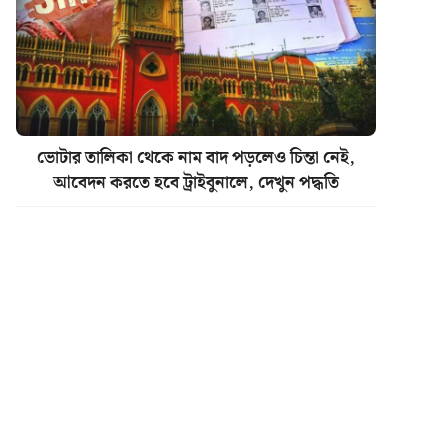
ভোটার তালিকা থেকে নাম বাদ পড়লেও চিন্তা নেই,
আবেদন করতে হবে ট্রাইবুনালে, দেখুন পদ্ধতি