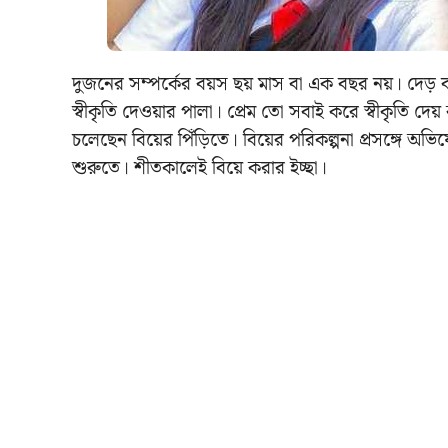
দুজনের সম্পর্কের বয়স ছয় মাস বা এক বছর নয়। দেড়
স্বীকৃতি দেওয়ার পালা। প্রেম তো সবাই করে স্বীকৃতি
চলেছেন বিয়ের পিঁড়িতে। বিয়ের পরিকল্পনা প্রসঙ্গে 
শুরুতে। শীতকালেই বিয়ে করার ইচ্ছা।