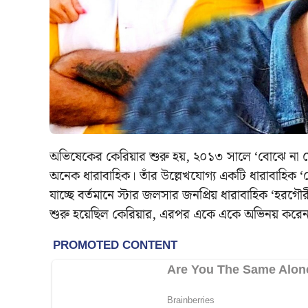
অভিষেকের কেরিয়ার শুরু হয়, ২০১৩ সালে ‘বোঝে না 
অনেক ধারাবাহিক। তাঁর উল্লেখযোগ্য একটি ধারাবাহিক 
যাচ্ছে বর্তমানে স্টার জলসার জনপ্রিয় ধারাবাহিক ‘হরগ
শুরু হয়েছিল কেরিয়ার, এরপর একে একে অভিনয় করেন ‘ভাগ