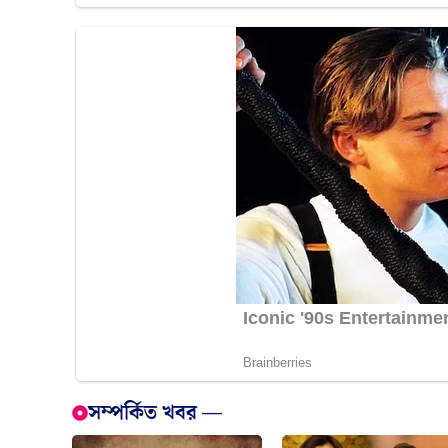
সম্পর্কিত খবর —