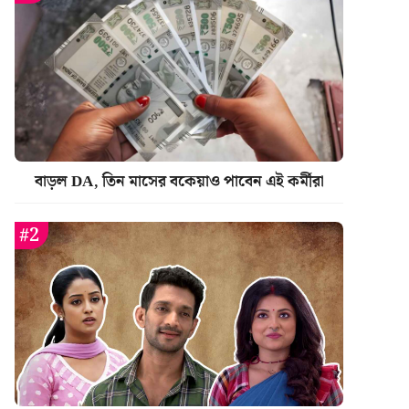
বাড়ল DA, তিন মাসের বকেয়াও পাবেন এই কর্মীরা